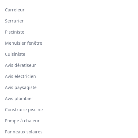
Carreleur
Serrurier
Pisciniste
Menuisier fenêtre
Cuisiniste
Avis dératiseur
Avis électricien
Avis paysagiste
Avis plombier
Construire piscine
Pompe à chaleur
Panneaux solaires