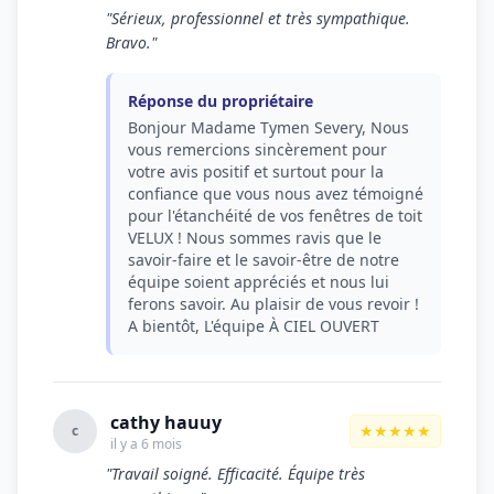
"Sérieux, professionnel et très sympathique.
Bravo."
Réponse du propriétaire
Bonjour Madame Tymen Severy, Nous
vous remercions sincèrement pour
votre avis positif et surtout pour la
confiance que vous nous avez témoigné
pour l'étanchéité de vos fenêtres de toit
VELUX ! Nous sommes ravis que le
savoir-faire et le savoir-être de notre
équipe soient appréciés et nous lui
ferons savoir. Au plaisir de vous revoir !
A bientôt, L'équipe À CIEL OUVERT
cathy hauuy
★★★★★
c
il y a 6 mois
"Travail soigné. Efficacité. Équipe très