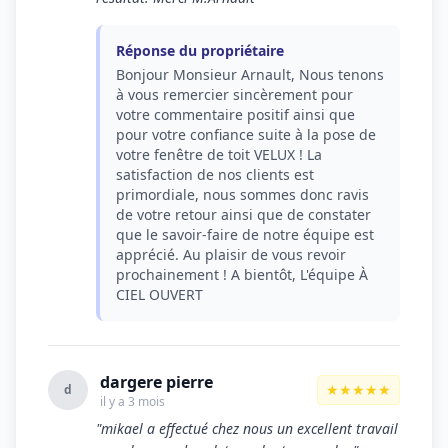
Réponse du propriétaire
Bonjour Monsieur Arnault, Nous tenons
à vous remercier sincèrement pour
votre commentaire positif ainsi que
pour votre confiance suite à la pose de
votre fenêtre de toit VELUX ! La
satisfaction de nos clients est
primordiale, nous sommes donc ravis
de votre retour ainsi que de constater
que le savoir-faire de notre équipe est
apprécié. Au plaisir de vous revoir
prochainement ! A bientôt, L'équipe À
CIEL OUVERT
dargere pierre
★★★★★
d
il y a 3 mois
"mikael a effectué chez nous un excellent travail