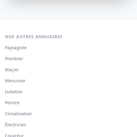
NOS AUTRES ANNUAIRES
Paysagiste
Plombier
Maçon
Menuisier
Isolation
Peintre
Climatisation
Électricien
Couvreur