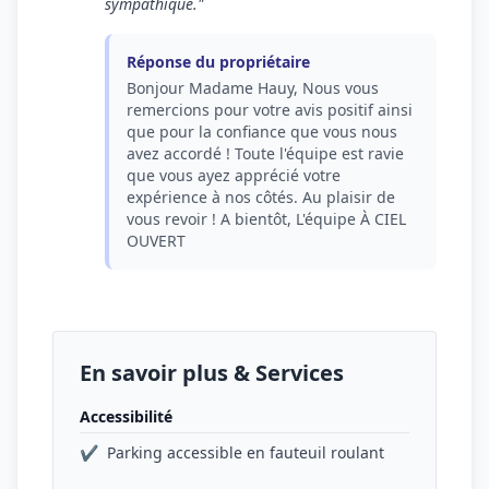
sympathique."
Réponse du propriétaire
Bonjour Madame Hauy, Nous vous
remercions pour votre avis positif ainsi
que pour la confiance que vous nous
avez accordé ! Toute l'équipe est ravie
que vous ayez apprécié votre
expérience à nos côtés. Au plaisir de
vous revoir ! A bientôt, L'équipe À CIEL
OUVERT
En savoir plus & Services
Accessibilité
✔
Parking accessible en fauteuil roulant