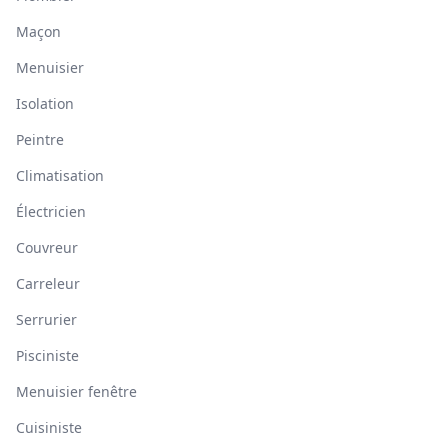
Maçon
Menuisier
Isolation
Peintre
Climatisation
Électricien
Couvreur
Carreleur
Serrurier
Pisciniste
Menuisier fenêtre
Cuisiniste