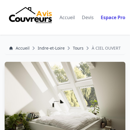
Accueil
Devis
Espace Pro
Accueil
Indre-et-Loire
Tours
À CIEL OUVERT