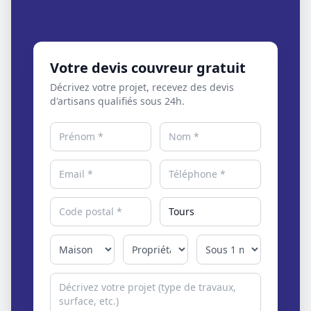
Votre devis couvreur gratuit
Décrivez votre projet, recevez des devis
d'artisans qualifiés sous 24h.