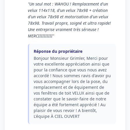
"Un seul mot : WAHOU ! Remplacement d'un
velux 114x118, d'un velux 78x98 + création
d'un velux 78x98 et motorisation d'un velux
78x98. Travail propre, soigné et ultra rapide!
Une entreprise vraiment très sérieuse !
MERCIIIIIIIIII"
Réponse du propriétaire
Bonjour Monsieur Grimler, Merci pour
votre excellente appréciation ainsi que
pour la confiance que vous nous avez
accordé ! Nous sommes ravis d'avoir pu
vous accompagner lors de la pose, du
remplacement et de équipement de
vos fenêtres de toit VELUX ainsi que de
constater que le savoir-faire de notre
équipe a été fortement apprécié ! Au
plaisir de vous revoir ! A bientôt,
L'équipe À CIEL OUVERT