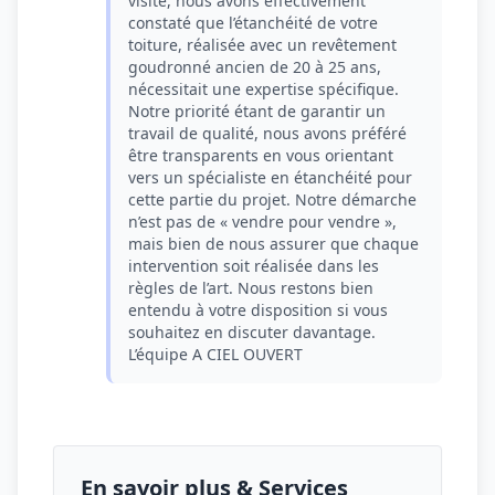
visite, nous avons effectivement
constaté que l’étanchéité de votre
toiture, réalisée avec un revêtement
goudronné ancien de 20 à 25 ans,
nécessitait une expertise spécifique.
Notre priorité étant de garantir un
travail de qualité, nous avons préféré
être transparents en vous orientant
vers un spécialiste en étanchéité pour
cette partie du projet. Notre démarche
n’est pas de « vendre pour vendre »,
mais bien de nous assurer que chaque
intervention soit réalisée dans les
règles de l’art. Nous restons bien
entendu à votre disposition si vous
souhaitez en discuter davantage.
L’équipe A CIEL OUVERT
En savoir plus & Services