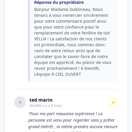
Réponse du propriétaire
Bonjour Madame Dublineau, Nous
tenons à vous remercier sincèrement
pour votre commentaire positif ainsi
que pour votre confiance pour le
remplacement de votre fenêtre de toit
VELUX ! La satisfaction de nos clients
est primordiale, nous sommes donc
ravis de votre retour ainsi que de
constater que le savoir-faire de notre
équipe est apprécié. Au plaisir de vous
revoir prochainement ! A bientôt,
L'équipe À CIEL OUVERT
ted marin
★
t
Modifié il y a 8 mois
"Pour ma part mauvaise expérience ! La
personne est venu pour regarder sans y prêter
grand intérêt , ni même prendre aucune mesure