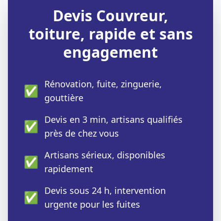
Devis Couvreur,
toiture, rapide et sans
engagement
Rénovation, fuite, zinguerie,
✅
gouttière
Devis en 3 min, artisans qualifiés
✅
près de chez vous
Artisans sérieux, disponibles
✅
rapidement
Devis sous 24 h, intervention
✅
urgente pour les fuites