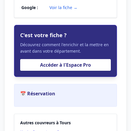
Google :
Voir la fiche →
C'est votre fiche ?
Découvrez comment l'enrichir et la mettre en
avant dans votre département.
Accéder à l'Espace Pro
📅 Réservation
Autres couvreurs à Tours