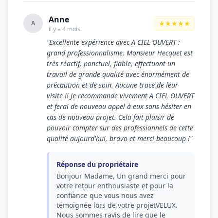
Anne
★★★★★
A
il y a 4 mois
"Excellente expérience avec A CIEL OUVERT :
grand professionnalisme. Monsieur Hecquet est
très réactif, ponctuel, fiable, effectuant un
travail de grande qualité avec énormément de
précaution et de soin. Aucune trace de leur
visite !! Je recommande vivement A CIEL OUVERT
et ferai de nouveau appel à eux sans hésiter en
cas de nouveau projet. Cela fait plaisir de
pouvoir compter sur des professionnels de cette
qualité aujourd'hui, bravo et merci beaucoup !"
Réponse du propriétaire
Bonjour Madame, Un grand merci pour
votre retour enthousiaste et pour la
confiance que vous nous avez
témoignée lors de votre projetVELUX.
Nous sommes ravis de lire que le