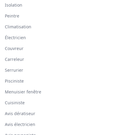
Isolation
Peintre
Climatisation
Électricien
Couvreur
Carreleur
Serrurier
Pisciniste
Menuisier fenêtre
Cuisiniste
Avis dératiseur
Avis électricien