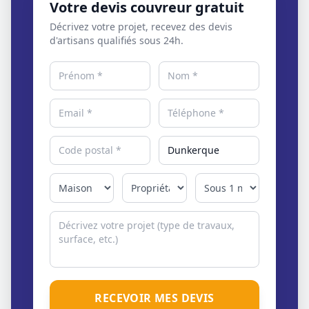
Votre devis couvreur gratuit
Décrivez votre projet, recevez des devis
d'artisans qualifiés sous 24h.
RECEVOIR MES DEVIS