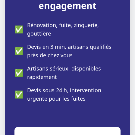
engagement
Rénovation, fuite, zinguerie,
✅
gouttière
Devis en 3 min, artisans qualifiés
✅
près de chez vous
Artisans sérieux, disponibles
✅
rapidement
Devis sous 24 h, intervention
✅
urgente pour les fuites