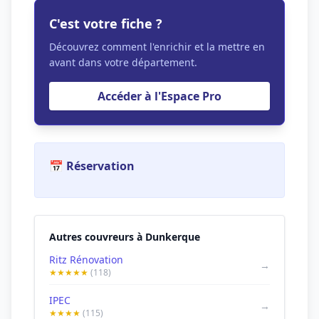
C'est votre fiche ?
Découvrez comment l'enrichir et la mettre en
avant dans votre département.
Accéder à l'Espace Pro
📅 Réservation
Autres couvreurs à Dunkerque
Ritz Rénovation
→
★★★★★
(118)
IPEC
→
★★★★
(115)