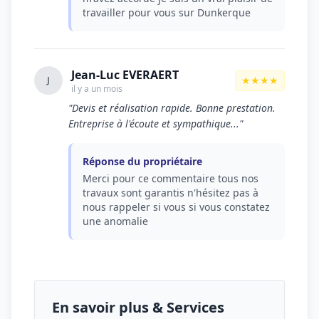
travailler pour vous sur Dunkerque
Jean-Luc EVERAERT
★★★★
J
il y a un mois
"Devis et réalisation rapide. Bonne prestation.
Entreprise à l'écoute et sympathique..."
Réponse du propriétaire
Merci pour ce commentaire tous nos
travaux sont garantis n'hésitez pas à
nous rappeler si vous si vous constatez
une anomalie
En savoir plus & Services