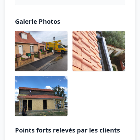
Galerie Photos
Points forts relevés par les clients