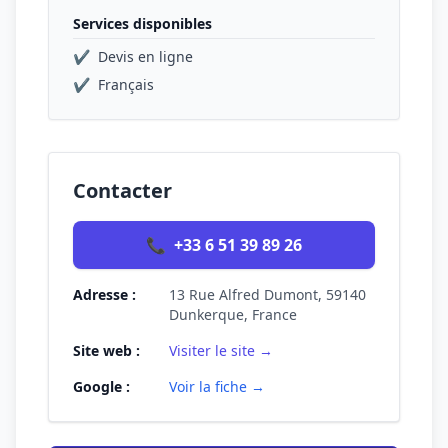
Services disponibles
✔
Devis en ligne
✔
Français
Contacter
📞
+33 6 51 39 89 26
Adresse :
13 Rue Alfred Dumont, 59140
Dunkerque, France
Site web :
Visiter le site →
Google :
Voir la fiche →