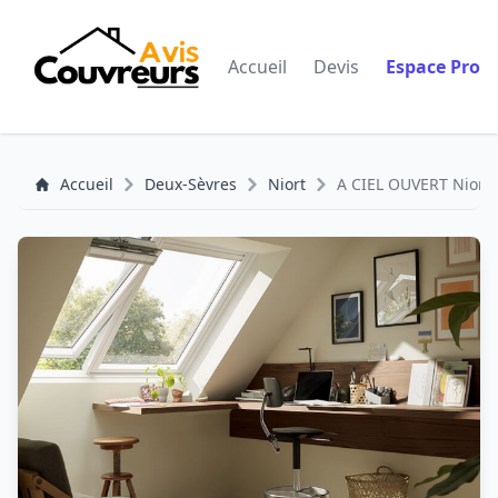
Accueil
Devis
Espace Pro
Accueil
Deux-Sèvres
Niort
A CIEL OUVERT Niort