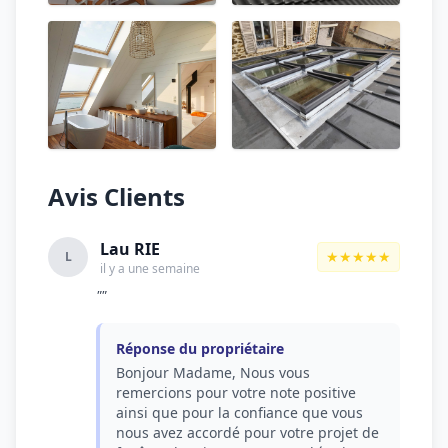
Avis Clients
Lau RIE
★★★★★
L
il y a une semaine
""
Réponse du propriétaire
Bonjour Madame, Nous vous
remercions pour votre note positive
ainsi que pour la confiance que vous
nous avez accordé pour votre projet de