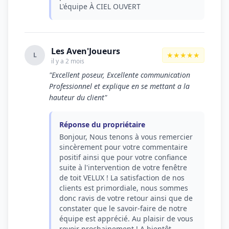
L'équipe À CIEL OUVERT
Les Aven'Joueurs
★★★★★
L
il y a 2 mois
"Excellent poseur, Excellente communication
Professionnel et explique en se mettant a la
hauteur du client"
Réponse du propriétaire
Bonjour, Nous tenons à vous remercier
sincèrement pour votre commentaire
positif ainsi que pour votre confiance
suite à l'intervention de votre fenêtre
de toit VELUX ! La satisfaction de nos
clients est primordiale, nous sommes
donc ravis de votre retour ainsi que de
constater que le savoir-faire de notre
équipe est apprécié. Au plaisir de vous
revoir prochainement ! A bientôt,