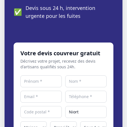
Devis sous 24 h, intervention
✅
urgente pour les fuites
Votre devis couvreur gratuit
Décrivez votre projet, recevez des devis
d'artisans qualifiés sous 24h.