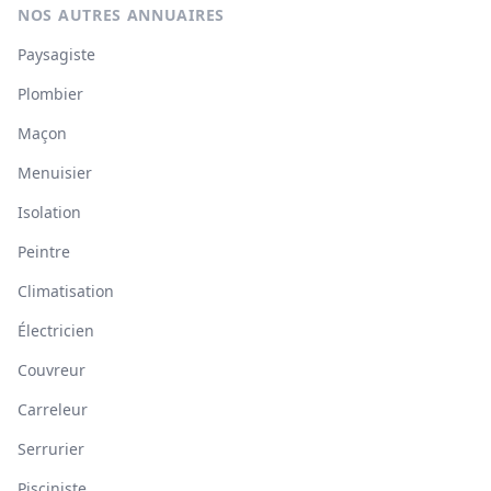
NOS AUTRES ANNUAIRES
Paysagiste
Plombier
Maçon
Menuisier
Isolation
Peintre
Climatisation
Électricien
Couvreur
Carreleur
Serrurier
Pisciniste