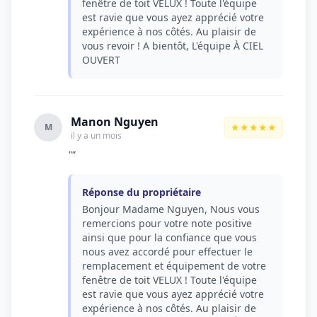
fenêtre de toit VELUX ! Toute l'équipe
est ravie que vous ayez apprécié votre
expérience à nos côtés. Au plaisir de
vous revoir ! A bientôt, L'équipe À CIEL
OUVERT
Manon Nguyen
★★★★★
M
il y a un mois
""
Réponse du propriétaire
Bonjour Madame Nguyen, Nous vous
remercions pour votre note positive
ainsi que pour la confiance que vous
nous avez accordé pour effectuer le
remplacement et équipement de votre
fenêtre de toit VELUX ! Toute l'équipe
est ravie que vous ayez apprécié votre
expérience à nos côtés. Au plaisir de