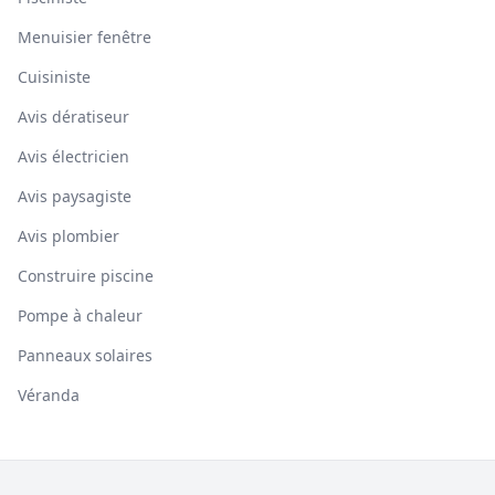
Menuisier fenêtre
Cuisiniste
Avis dératiseur
Avis électricien
Avis paysagiste
Avis plombier
Construire piscine
Pompe à chaleur
Panneaux solaires
Véranda