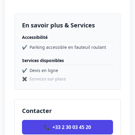
En savoir plus & Services
Accessibilité
✔
Parking accessible en fauteuil roulant
Services disponibles
✔
Devis en ligne
✖
Services sur place
Contacter
📞
+33 2 30 03 45 20