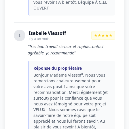
vous revoir ! A bientôt, L'équipe À CIEL
OUVERT
Isabelle Vlassoff
★★★★★
I
il y a un mois
"Très bon travail sérieux et rapide.contact
agréable. Je recommande"
Réponse du propriétaire
Bonjour Madame Vlassoff, Nous vous
remercions chaleureusement pour
votre avis positif ainsi que votre
recommandation. Merci également (et
surtout) pour la confiance que vous
nous avez témoigné pour votre projet
VELUX ! Nous sommes ravis que le
savoir-faire de notre équipe soit
apprécié et nous lui ferons savoir. Au
plaisir de vous revoir ! A bientôt,