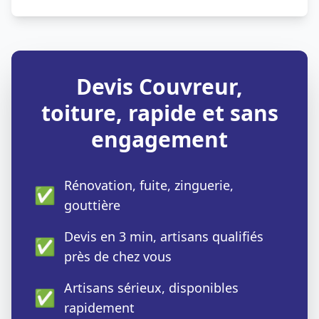
Devis Couvreur,
toiture, rapide et sans
engagement
Rénovation, fuite, zinguerie,
✅
gouttière
Devis en 3 min, artisans qualifiés
✅
près de chez vous
Artisans sérieux, disponibles
✅
rapidement