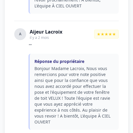
L'équipe À CIEL OUVERT
Aijeur Lacroix
★★★★★
A
il y a 2 mois
""
Réponse du propriétaire
Bonjour Madame Lacroix, Nous vous
remercions pour votre note positive
ainsi que pour la confiance que vous
nous avez accordé pour effectuer la
pose et l'équipement de votre fenêtre
de toit VELUX ! Toute l'équipe est ravie
que vous ayez apprécié votre
expérience à nos côtés. Au plaisir de
vous revoir ! A bientôt, L'équipe À CIEL
OUVERT