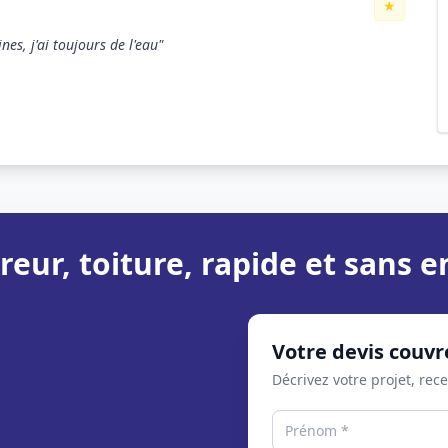
★
es, j'ai toujours de l'eau"
reur, toiture, rapide et sans
Votre devis couvr
Décrivez votre projet, rec