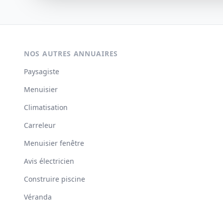
NOS AUTRES ANNUAIRES
Paysagiste
Menuisier
Climatisation
Carreleur
Menuisier fenêtre
Avis électricien
Construire piscine
Véranda