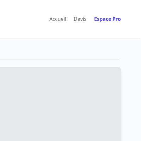
Accueil
Devis
Espace Pro