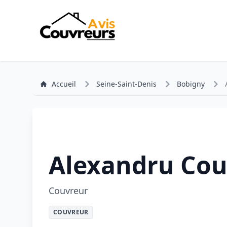
Accueil
Seine-Saint-Denis
Bobigny
Alexandru Cou
Couvreur
COUVREUR