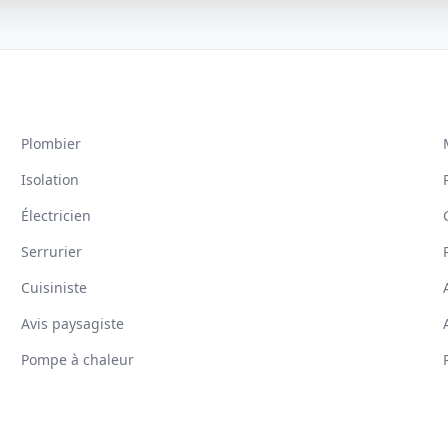
Plombier
Isolation
Électricien
Serrurier
Cuisiniste
Avis paysagiste
Pompe à chaleur