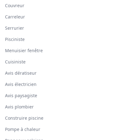
Couvreur
Carreleur
Serrurier
Pisciniste
Menuisier fenêtre
Cuisiniste
Avis dératiseur
Avis électricien
Avis paysagiste
Avis plombier
Construire piscine
Pompe à chaleur