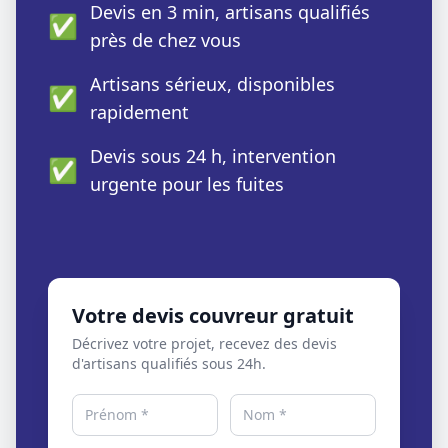
Devis en 3 min, artisans qualifiés
✅
près de chez vous
Artisans sérieux, disponibles
✅
rapidement
Devis sous 24 h, intervention
✅
urgente pour les fuites
Votre devis couvreur gratuit
Décrivez votre projet, recevez des devis
d'artisans qualifiés sous 24h.