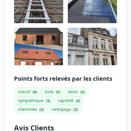
Points forts relevés par les clients
réactif
tuile
devis
(6)
(5)
(3)
sympathique
rapidité
(3)
(2)
cheminée
nettoyage
(2)
(2)
Avis Clients