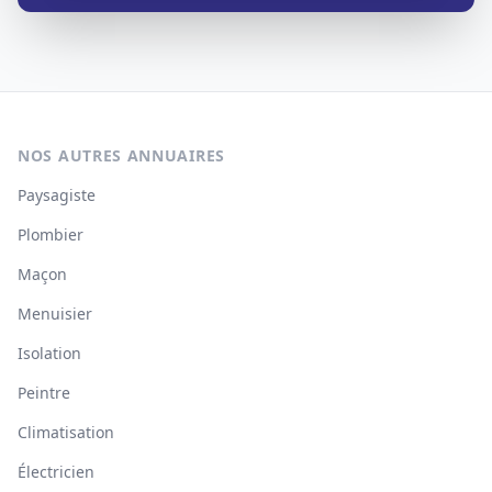
NOS AUTRES ANNUAIRES
Paysagiste
Plombier
Maçon
Menuisier
Isolation
Peintre
Climatisation
Électricien