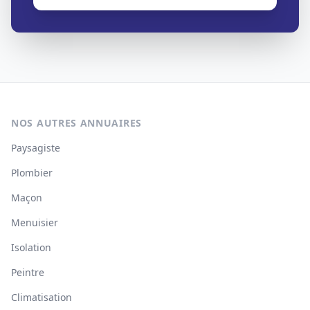
NOS AUTRES ANNUAIRES
Paysagiste
Plombier
Maçon
Menuisier
Isolation
Peintre
Climatisation