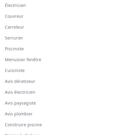
Électricien
Couvreur
Carreleur
Serrurier
Pisciniste
Menuisier fenêtre
Cuisiniste
Avis dératiseur
Avis électricien
Avis paysagiste
Avis plombier
Construire piscine