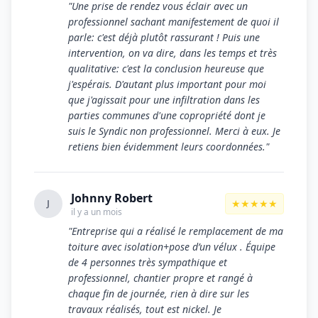
"Une prise de rendez vous éclair avec un
professionnel sachant manifestement de quoi il
parle: c'est déjà plutôt rassurant ! Puis une
intervention, on va dire, dans les temps et très
qualitative: c'est la conclusion heureuse que
j'espérais. D'autant plus important pour moi
que j'agissait pour une infiltration dans les
parties communes d'une copropriété dont je
suis le Syndic non professionnel. Merci à eux. Je
retiens bien évidemment leurs coordonnées."
Johnny Robert
★★★★★
J
il y a un mois
"Entreprise qui a réalisé le remplacement de ma
toiture avec isolation+pose d’un vélux . Équipe
de 4 personnes très sympathique et
professionnel, chantier propre et rangé à
chaque fin de journée, rien à dire sur les
travaux réalisés, tout est nickel. Je