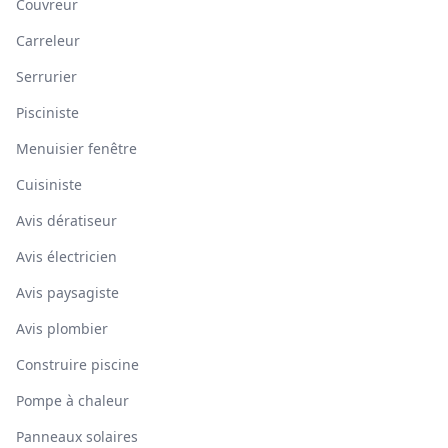
Couvreur
Carreleur
Serrurier
Pisciniste
Menuisier fenêtre
Cuisiniste
Avis dératiseur
Avis électricien
Avis paysagiste
Avis plombier
Construire piscine
Pompe à chaleur
Panneaux solaires