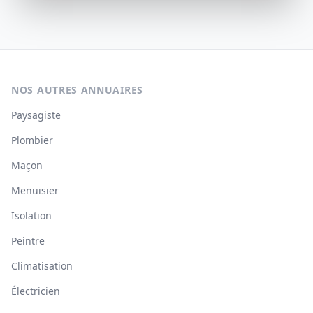
NOS AUTRES ANNUAIRES
Paysagiste
Plombier
Maçon
Menuisier
Isolation
Peintre
Climatisation
Électricien