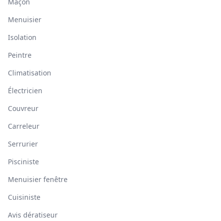
Maçon
Menuisier
Isolation
Peintre
Climatisation
Électricien
Couvreur
Carreleur
Serrurier
Pisciniste
Menuisier fenêtre
Cuisiniste
Avis dératiseur