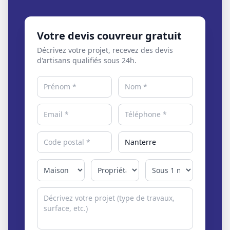
Votre devis couvreur gratuit
Décrivez votre projet, recevez des devis
d'artisans qualifiés sous 24h.