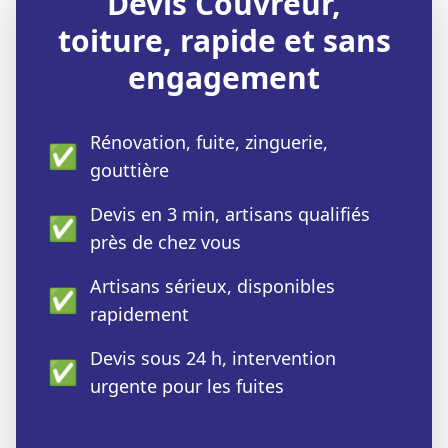
Devis Couvreur,
toiture, rapide et sans
engagement
Rénovation, fuite, zinguerie,
✅
gouttière
Devis en 3 min, artisans qualifiés
✅
près de chez vous
Artisans sérieux, disponibles
✅
rapidement
Devis sous 24 h, intervention
✅
urgente pour les fuites