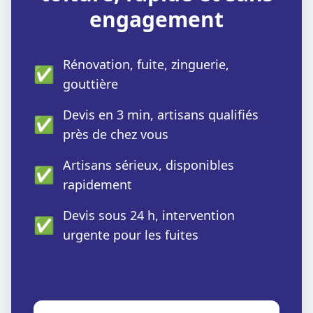
engagement
Rénovation, fuite, zinguerie,
✅
gouttière
Devis en 3 min, artisans qualifiés
✅
près de chez vous
Artisans sérieux, disponibles
✅
rapidement
Devis sous 24 h, intervention
✅
urgente pour les fuites