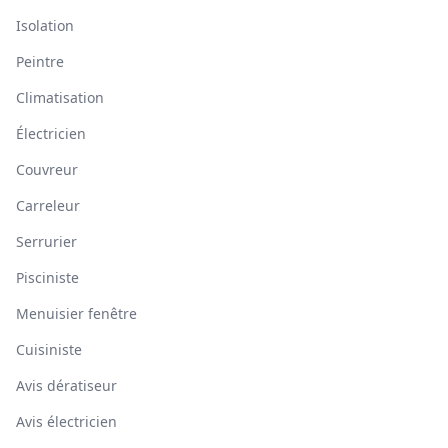
Isolation
Peintre
Climatisation
Électricien
Couvreur
Carreleur
Serrurier
Pisciniste
Menuisier fenêtre
Cuisiniste
Avis dératiseur
Avis électricien