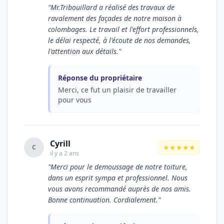
"Mr.Tribouillard a réalisé des travaux de
ravalement des façades de notre maison à
colombages. Le travail et l'effort professionnels,
le délai respecté, à l'écoute de nos demandes,
l'attention aux détails."
Réponse du propriétaire
Merci, ce fut un plaisir de travailler
pour vous
Cyrill
★★★★★
C
il y a 2 ans
"Merci pour le demoussage de notre toiture,
dans un esprit sympa et professionnel. Nous
vous avons recommandé auprès de nos amis.
Bonne continuation. Cordialement."