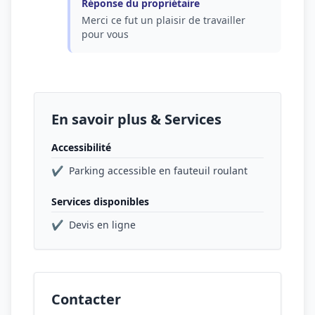
Réponse du propriétaire
Merci ce fut un plaisir de travailler
pour vous
En savoir plus & Services
Accessibilité
✔
Parking accessible en fauteuil roulant
Services disponibles
✔
Devis en ligne
Contacter