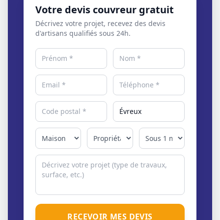
Votre devis couvreur gratuit
Décrivez votre projet, recevez des devis
d'artisans qualifiés sous 24h.
RECEVOIR MES DEVIS