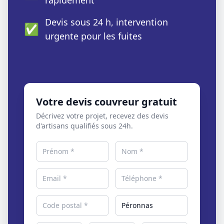
rapidement
Devis sous 24 h, intervention
✅
urgente pour les fuites
Votre devis couvreur gratuit
Décrivez votre projet, recevez des devis
d'artisans qualifiés sous 24h.