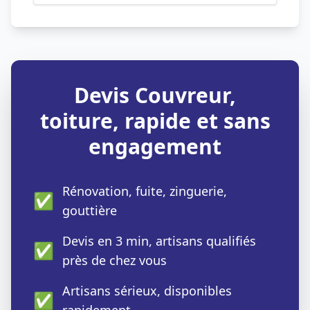
Devis Couvreur,
toiture, rapide et sans
engagement
Rénovation, fuite, zinguerie,
✅
gouttière
Devis en 3 min, artisans qualifiés
✅
près de chez vous
Artisans sérieux, disponibles
✅