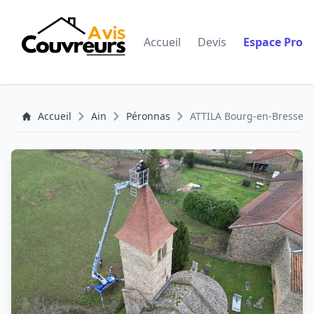
Accueil
Devis
Espace Pro
Accueil
Ain
Péronnas
ATTILA Bourg-en-Bresse