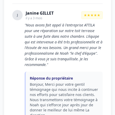
Janine GILLET
★★★★★
J
il y a 3 mois
"Nous avons fait appel à l'entreprise ATTILA
pour une réparation sur notre toit terrasse
suite à une fuite dans notre chambre. L'équipe
qui est intervenue a été très professionnelle et à
l'écoute de nos besoins. Un grand merci pour le
professionnalisme de Noah "le chef d'équipe".
Grâce à vous je suis tranquillisée. Je les
recommande."
Réponse du propriétaire
Bonjour, Merci pour votre gentil
témoignage qui nous incite à continuer
nos efforts pour satisfaire nos clients.
Nous transmettons votre témoignage à
Noah qui s'efforce jour après jour de
donner le meilleur de lui même La