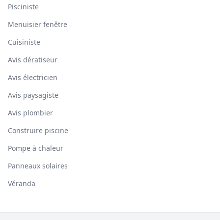
Pisciniste
Menuisier fenêtre
Cuisiniste
Avis dératiseur
Avis électricien
Avis paysagiste
Avis plombier
Construire piscine
Pompe à chaleur
Panneaux solaires
Véranda