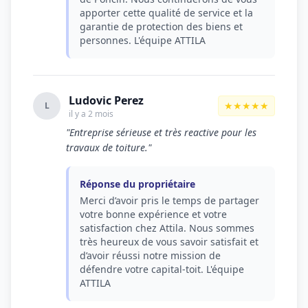
apporter cette qualité de service et la
garantie de protection des biens et
personnes. L'équipe ATTILA
Ludovic Perez
★★★★★
L
il y a 2 mois
"Entreprise sérieuse et très reactive pour les
travaux de toiture."
Réponse du propriétaire
Merci d’avoir pris le temps de partager
votre bonne expérience et votre
satisfaction chez Attila. Nous sommes
très heureux de vous savoir satisfait et
d’avoir réussi notre mission de
défendre votre capital-toit. L'équipe
ATTILA