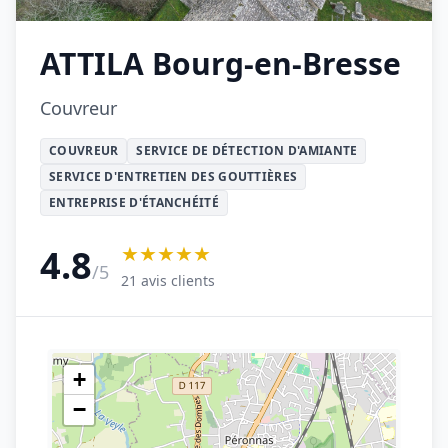
ATTILA Bourg-en-Bresse
Couvreur
COUVREUR
SERVICE DE DÉTECTION D'AMIANTE
SERVICE D'ENTRETIEN DES GOUTTIÈRES
ENTREPRISE D'ÉTANCHÉITÉ
★★★★★
4.8
/5
21 avis clients
+
−