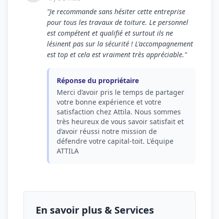
"Je recommande sans hésiter cette entreprise
pour tous les travaux de toiture. Le personnel
est compétent et qualifié et surtout ils ne
lésinent pas sur la sécurité ! L'accompagnement
est top et cela est vraiment très appréciable."
Réponse du propriétaire
Merci d’avoir pris le temps de partager
votre bonne expérience et votre
satisfaction chez Attila. Nous sommes
très heureux de vous savoir satisfait et
d’avoir réussi notre mission de
défendre votre capital-toit. L'équipe
ATTILA
En savoir plus & Services