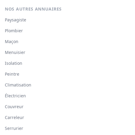
NOS AUTRES ANNUAIRES
Paysagiste
Plombier
Maçon
Menuisier
Isolation
Peintre
Climatisation
Électricien
Couvreur
Carreleur
Serrurier