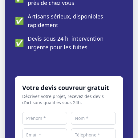
près de chez vous
Artisans sérieux, disponibles
✅
rapidement
Devis sous 24 h, intervention
✅
urgente pour les fuites
Votre devis couvreur gratuit
Décrivez votre projet, recevez des devis
d'artisans qualifiés sous 24h.