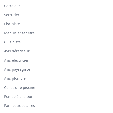
Carreleur
Serrurier
Pisciniste
Menuisier fenêtre
Cuisiniste
Avis dératiseur
Avis électricien
Avis paysagiste
Avis plombier
Construire piscine
Pompe à chaleur
Panneaux solaires