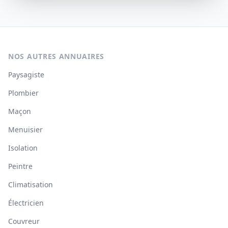
NOS AUTRES ANNUAIRES
Paysagiste
Plombier
Maçon
Menuisier
Isolation
Peintre
Climatisation
Électricien
Couvreur