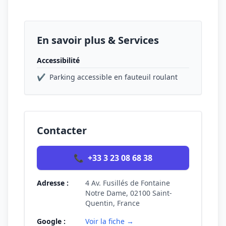
En savoir plus & Services
Accessibilité
✔
Parking accessible en fauteuil roulant
Contacter
📞
+33 3 23 08 68 38
Adresse :
4 Av. Fusillés de Fontaine
Notre Dame, 02100 Saint-
Quentin, France
Google :
Voir la fiche →