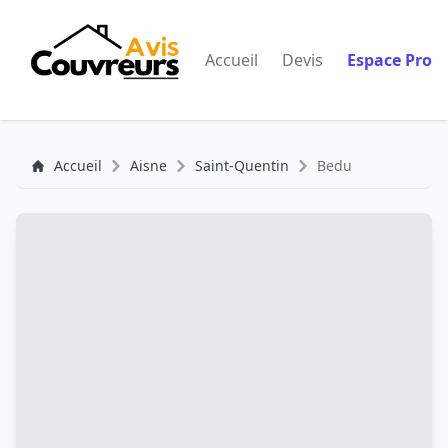
Accueil
Devis
Espace Pro
Accueil
Aisne
Saint-Quentin
Bedu