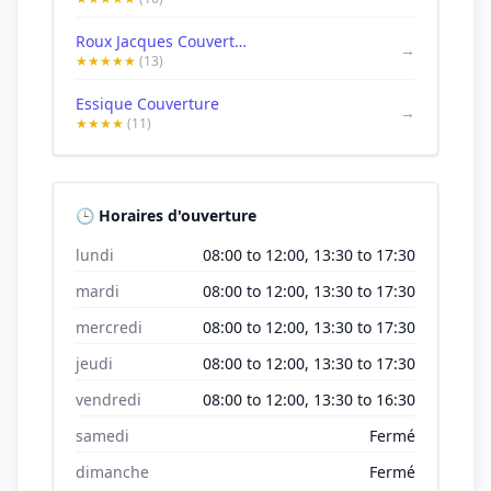
Roux Jacques Couverture
→
★★★★★
(13)
Essique Couverture
→
★★★★
(11)
🕒 Horaires d'ouverture
lundi
08:00 to 12:00, 13:30 to 17:30
mardi
08:00 to 12:00, 13:30 to 17:30
mercredi
08:00 to 12:00, 13:30 to 17:30
jeudi
08:00 to 12:00, 13:30 to 17:30
vendredi
08:00 to 12:00, 13:30 to 16:30
samedi
Fermé
dimanche
Fermé