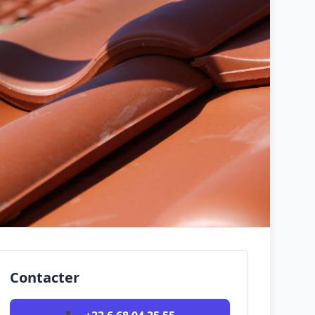
Contacter