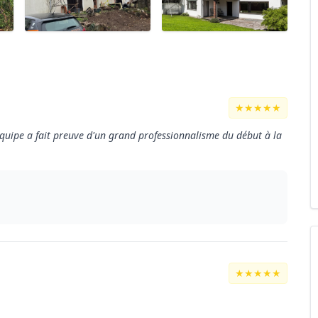
★★★★★
'équipe a fait preuve d'un grand professionnalisme du début à la
★★★★★