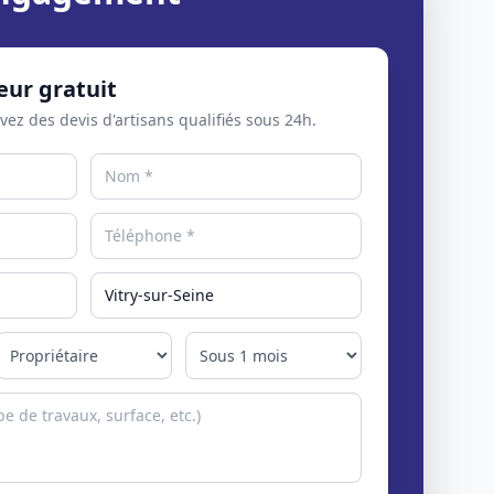
eur gratuit
evez des devis d'artisans qualifiés sous 24h.