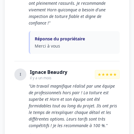
ont pleinement rassurés. Je recommande
vivement Horn quiconque a besoin d'une
inspection de toiture fiable et digne de
confiance !"
Réponse du propriétaire
Merci à vous
Ignace Beaudry
★★★★★
I
il y a un mois
"Un travail magnifique réalisé par une équipe
de professionnels hors pair ! La toiture est
superbe et Horn et son équipe ont été
formidables tout au long du projet. Ils ont pris
le temps de m'expliquer chaque détail et les
différentes options. Leurs tarifs sont très
compétitifs ! Je les recommande à 100 %."