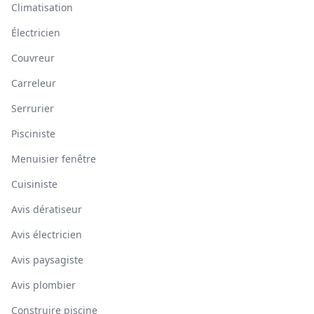
Climatisation
Électricien
Couvreur
Carreleur
Serrurier
Pisciniste
Menuisier fenêtre
Cuisiniste
Avis dératiseur
Avis électricien
Avis paysagiste
Avis plombier
Construire piscine