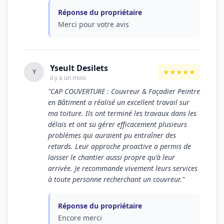
Réponse du propriétaire
Merci pour votre avis
Yseult Desilets
★★★★★
Y
il y a un mois
"CAP COUVERTURE : Couvreur & Façadier Peintre
en Bâtiment a réalisé un excellent travail sur
ma toiture. Ils ont terminé les travaux dans les
délais et ont su gérer efficacement plusieurs
problèmes qui auraient pu entraîner des
retards. Leur approche proactive a permis de
laisser le chantier aussi propre qu'à leur
arrivée. Je recommande vivement leurs services
à toute personne recherchant un couvreur."
Réponse du propriétaire
Encore merci