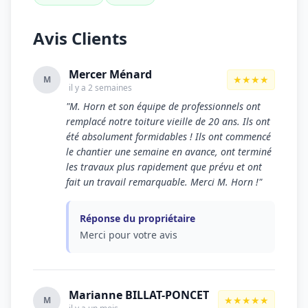
Avis Clients
Mercer Ménard
★★★★
M
il y a 2 semaines
"M. Horn et son équipe de professionnels ont
remplacé notre toiture vieille de 20 ans. Ils ont
été absolument formidables ! Ils ont commencé
le chantier une semaine en avance, ont terminé
les travaux plus rapidement que prévu et ont
fait un travail remarquable. Merci M. Horn !"
Réponse du propriétaire
Merci pour votre avis
Marianne BILLAT-PONCET
★★★★★
M