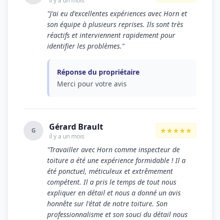
il y a un mois
"J'ai eu d'excellentes expériences avec Horn et
son équipe à plusieurs reprises. Ils sont très
réactifs et interviennent rapidement pour
identifier les problèmes."
Réponse du propriétaire
Merci pour votre avis
Gérard Brault
★★★★★
G
il y a un mois
"Travailler avec Horn comme inspecteur de
toiture a été une expérience formidable ! Il a
été ponctuel, méticuleux et extrêmement
compétent. Il a pris le temps de tout nous
expliquer en détail et nous a donné un avis
honnête sur l'état de notre toiture. Son
professionnalisme et son souci du détail nous