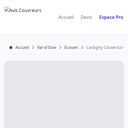
Accueil
Devis
Espace Pro
Accueil
Val-d'Oise
Écouen
Cartigny Couverture Pe