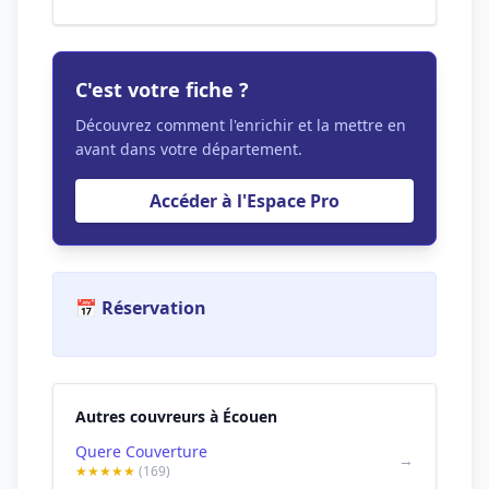
C'est votre fiche ?
Découvrez comment l'enrichir et la mettre en
avant dans votre département.
Accéder à l'Espace Pro
📅 Réservation
Autres couvreurs à Écouen
Quere Couverture
→
★★★★★
(169)