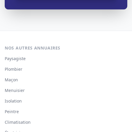
NOS AUTRES ANNUAIRES
Paysagiste
Plombier
Maçon
Menuisier
Isolation
Peintre
Climatisation