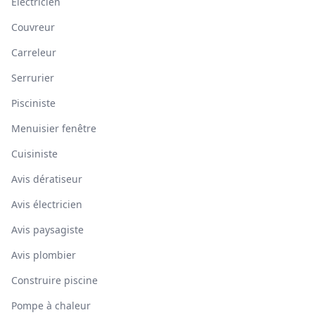
Électricien
Couvreur
Carreleur
Serrurier
Pisciniste
Menuisier fenêtre
Cuisiniste
Avis dératiseur
Avis électricien
Avis paysagiste
Avis plombier
Construire piscine
Pompe à chaleur