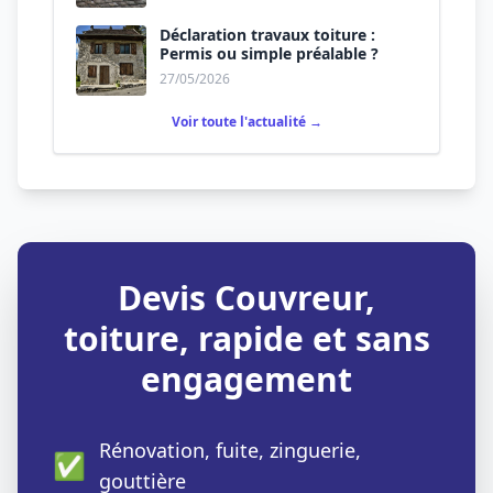
Déclaration travaux toiture :
Permis ou simple préalable ?
27/05/2026
Voir toute l'actualité →
Devis Couvreur,
toiture, rapide et sans
engagement
Rénovation, fuite, zinguerie,
✅
gouttière