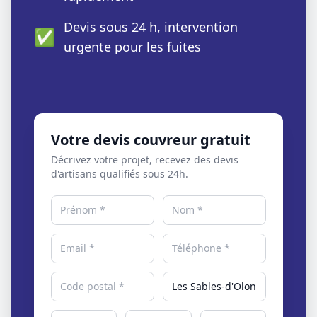
Devis sous 24 h, intervention
✅
urgente pour les fuites
Votre devis couvreur gratuit
Décrivez votre projet, recevez des devis
d'artisans qualifiés sous 24h.