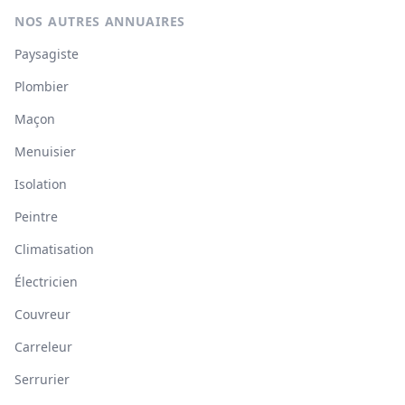
NOS AUTRES ANNUAIRES
Paysagiste
Plombier
Maçon
Menuisier
Isolation
Peintre
Climatisation
Électricien
Couvreur
Carreleur
Serrurier