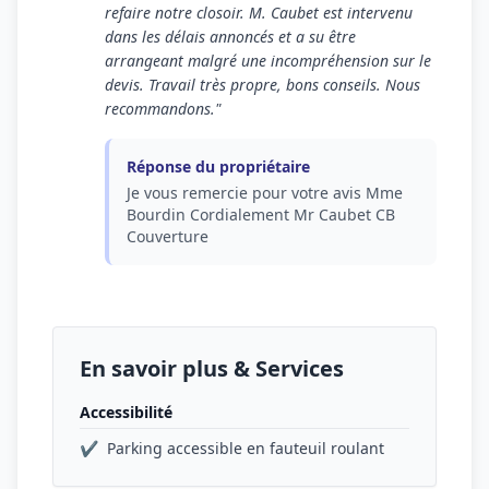
refaire notre closoir. M. Caubet est intervenu
dans les délais annoncés et a su être
arrangeant malgré une incompréhension sur le
devis. Travail très propre, bons conseils. Nous
recommandons."
Réponse du propriétaire
Je vous remercie pour votre avis Mme
Bourdin Cordialement Mr Caubet CB
Couverture
En savoir plus & Services
Accessibilité
✔
Parking accessible en fauteuil roulant