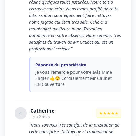
résine quelques tuiles fissurées. Notre toit a
retrouvé son éclat. Nous avons profité de cette
intervention pour également faire nettoyer
notre façade qui était très sale. Celle-ci a
maintenant meilleure mine. Travail en
autonomie en notre absence. Nous sommes très
satisfaits du travail de Mr Caubet qui est un
professionnel sérieux."
Réponse du propriétaire
Je vous remercie pour votre avis Mme
Engler 👍🙂 Cordialement Mr Caubet
CB Couverture
Catherine
★★★★★
C
il y a 2 mois
"Nous sommes très satisfait de la prestation de
cette entreprise. Nettoyage et traitement de