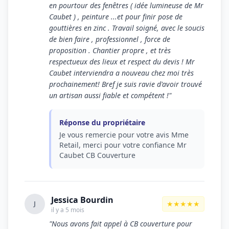
en pourtour des fenêtres ( idée lumineuse de Mr
Caubet ) , peinture ...et pour finir pose de
gouttières en zinc . Travail soigné, avec le soucis
de bien faire , professionnel , force de
proposition . Chantier propre , et très
respectueux des lieux et respect du devis ! Mr
Caubet interviendra a nouveau chez moi très
prochainement! Bref je suis ravie d'avoir trouvé
un artisan aussi fiable et compétent !"
Réponse du propriétaire
Je vous remercie pour votre avis Mme
Retail, merci pour votre confiance Mr
Caubet CB Couverture
Jessica Bourdin
★★★★★
J
il y a 5 mois
"Nous avons fait appel à CB couverture pour