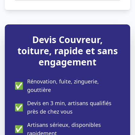
Devis Couvreur,
toiture, rapide et sans
engagement
Rénovation, fuite, zinguerie,
✅
gouttière
Devis en 3 min, artisans qualifiés
✅
près de chez vous
Artisans sérieux, disponibles
✅
rapidement