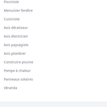
Pisciniste
Menuisier fenêtre
Cuisiniste
Avis dératiseur
Avis électricien
Avis paysagiste
Avis plombier
Construire piscine
Pompe à chaleur
Panneaux solaires
Véranda