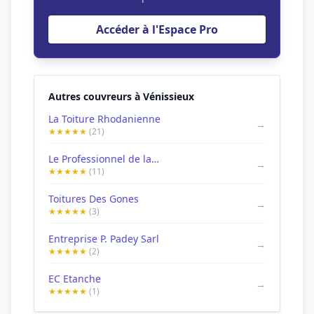
Accéder à l'Espace Pro
Autres couvreurs à Vénissieux
La Toiture Rhodanienne
→
★★★★★
(21)
Le Professionnel de la Toiture
→
★★★★★
(11)
Toitures Des Gones
→
★★★★★
(3)
Entreprise P. Padey Sarl
→
★★★★★
(2)
EC Etanche
→
★★★★★
(1)