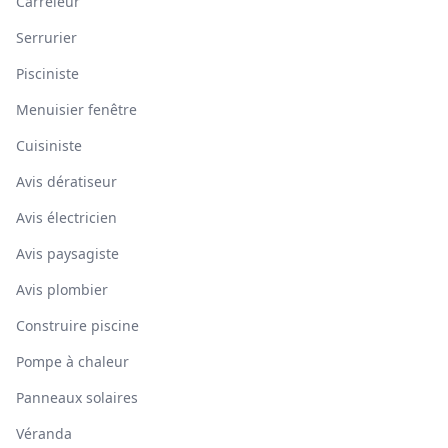
Carreleur
Serrurier
Pisciniste
Menuisier fenêtre
Cuisiniste
Avis dératiseur
Avis électricien
Avis paysagiste
Avis plombier
Construire piscine
Pompe à chaleur
Panneaux solaires
Véranda