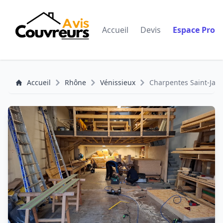
Accueil
Devis
Espace Pro
Accueil
Rhône
Vénissieux
Charpentes Saint-Jac