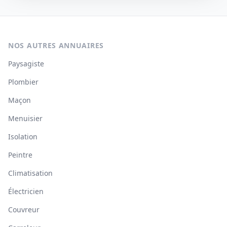
NOS AUTRES ANNUAIRES
Paysagiste
Plombier
Maçon
Menuisier
Isolation
Peintre
Climatisation
Électricien
Couvreur