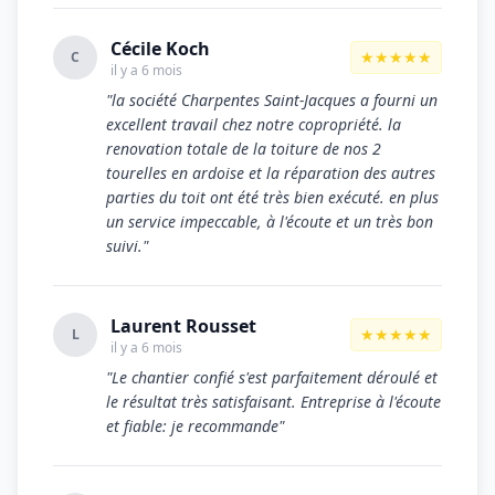
Cécile Koch
★★★★★
C
il y a 6 mois
"la société Charpentes Saint-Jacques a fourni un
excellent travail chez notre copropriété. la
renovation totale de la toiture de nos 2
tourelles en ardoise et la réparation des autres
parties du toit ont été très bien exécuté. en plus
un service impeccable, à l'écoute et un très bon
suivi."
Laurent Rousset
★★★★★
L
il y a 6 mois
"Le chantier confié s'est parfaitement déroulé et
le résultat très satisfaisant. Entreprise à l'écoute
et fiable: je recommande"