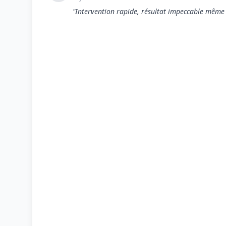
"Intervention rapide, résultat impeccable même