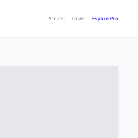
Accueil
Devis
Espace Pro