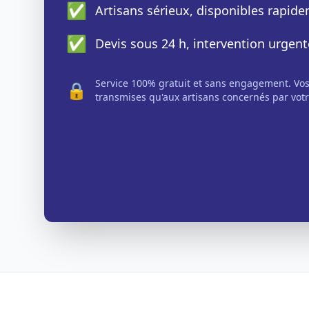
✅
Artisans sérieux, disponibles rapid
✅
Devis sous 24 h, intervention urgent
Service 100% gratuit et sans engagement. Vo
🔒
transmises qu'aux artisans concernés par votr