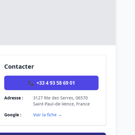
Contacter
📞
+33 4 93 58 69 01
Adresse :
3127 Rte des Serres, 06570
Saint-Paul-de-Vence, France
Google :
Voir la fiche →