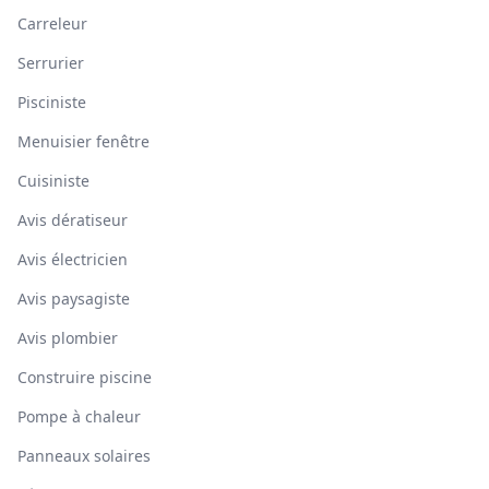
Carreleur
Serrurier
Pisciniste
Menuisier fenêtre
Cuisiniste
Avis dératiseur
Avis électricien
Avis paysagiste
Avis plombier
Construire piscine
Pompe à chaleur
Panneaux solaires