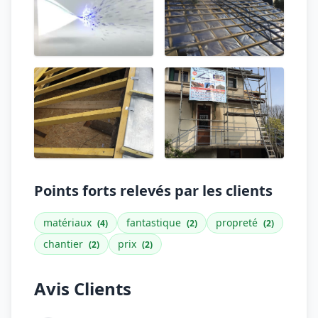
Points forts relevés par les clients
matériaux
fantastique
propreté
(4)
(2)
(2)
chantier
prix
(2)
(2)
Avis Clients