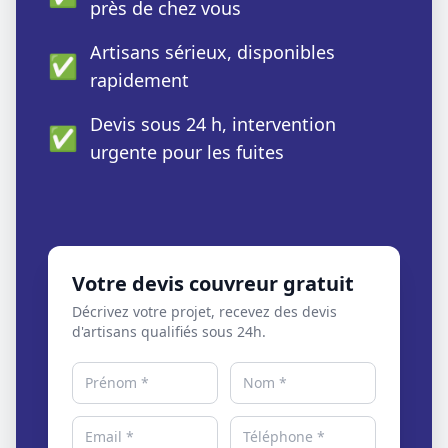
près de chez vous
Artisans sérieux, disponibles
✅
rapidement
Devis sous 24 h, intervention
✅
urgente pour les fuites
Votre devis couvreur gratuit
Décrivez votre projet, recevez des devis
d'artisans qualifiés sous 24h.