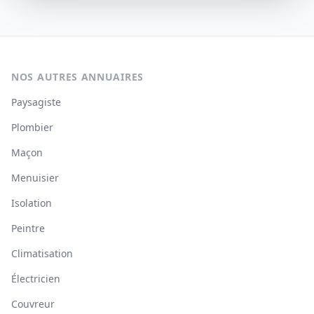
NOS AUTRES ANNUAIRES
Paysagiste
Plombier
Maçon
Menuisier
Isolation
Peintre
Climatisation
Électricien
Couvreur