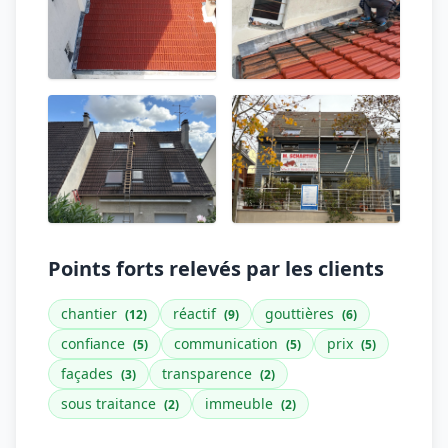
Points forts relevés par les clients
chantier
réactif
gouttières
(12)
(9)
(6)
confiance
communication
prix
(5)
(5)
(5)
façades
transparence
(3)
(2)
sous traitance
immeuble
(2)
(2)