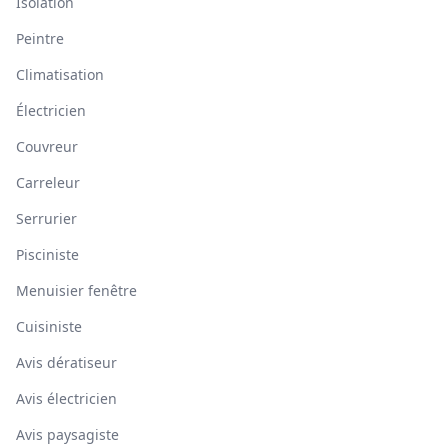
Isolation
Peintre
Climatisation
Électricien
Couvreur
Carreleur
Serrurier
Pisciniste
Menuisier fenêtre
Cuisiniste
Avis dératiseur
Avis électricien
Avis paysagiste