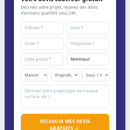
Décrivez votre projet, recevez des devis
d'artisans qualifiés sous 24h.
RECEVOIR MES DEVIS
GRATUITS 👉