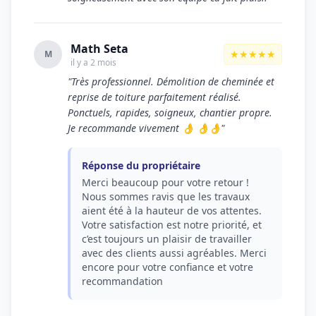
Math Seta
★★★★★
M
il y a 2 mois
"Très professionnel. Démolition de cheminée et
reprise de toiture parfaitement réalisé.
Ponctuels, rapides, soigneux, chantier propre.
Je recommande vivement 👌 👌👌"
Réponse du propriétaire
Merci beaucoup pour votre retour !
Nous sommes ravis que les travaux
aient été à la hauteur de vos attentes.
Votre satisfaction est notre priorité, et
c’est toujours un plaisir de travailler
avec des clients aussi agréables. Merci
encore pour votre confiance et votre
recommandation