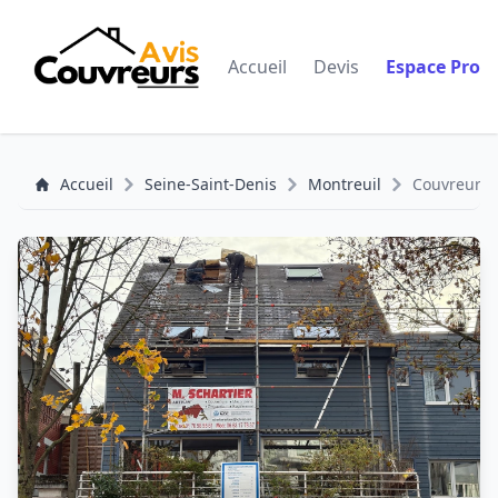
Accueil
Devis
Espace Pro
Accueil
Seine-Saint-Denis
Montreuil
Couvreur Mo