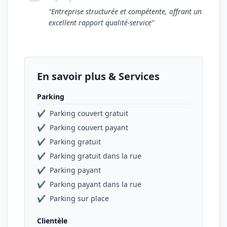
"Entreprise structurée et compétente, offrant un
excellent rapport qualité-service"
En savoir plus & Services
Parking
✔
Parking couvert gratuit
✔
Parking couvert payant
✔
Parking gratuit
✔
Parking gratuit dans la rue
✔
Parking payant
✔
Parking payant dans la rue
✔
Parking sur place
Clientèle