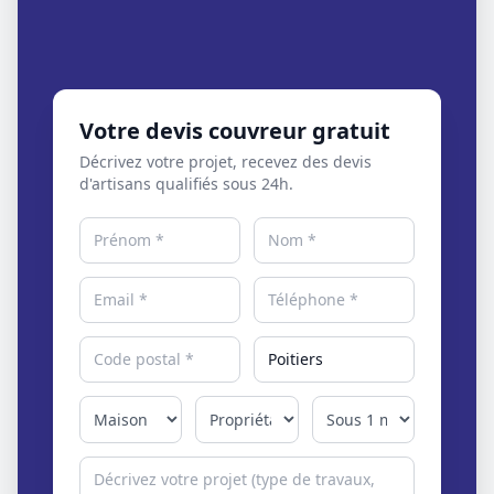
Votre devis couvreur gratuit
Décrivez votre projet, recevez des devis
d'artisans qualifiés sous 24h.