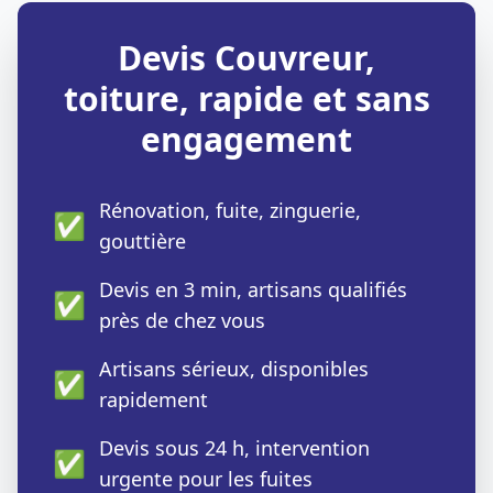
Devis Couvreur,
toiture, rapide et sans
engagement
Rénovation, fuite, zinguerie,
✅
gouttière
Devis en 3 min, artisans qualifiés
✅
près de chez vous
Artisans sérieux, disponibles
✅
rapidement
Devis sous 24 h, intervention
✅
urgente pour les fuites