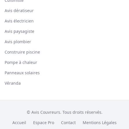
Cuisiniste
Avis dératiseur
Avis électricien
Avis paysagiste
Avis plombier
Construire piscine
Pompe à chaleur
Panneaux solaires
Véranda
© Avis Couvreurs. Tous droits réservés.
Accueil
Espace Pro
Contact
Mentions Légales