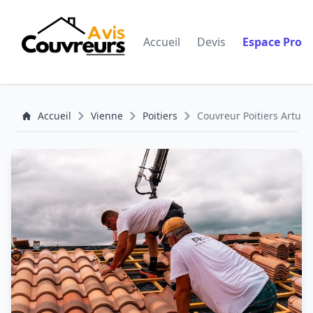
Accueil
Devis
Espace Pro
Accueil
Vienne
Poitiers
Couvreur Poitiers Artuile