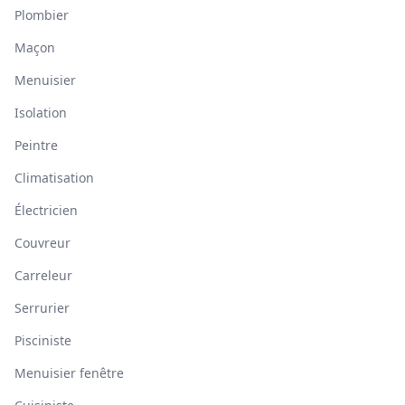
Plombier
Maçon
Menuisier
Isolation
Peintre
Climatisation
Électricien
Couvreur
Carreleur
Serrurier
Pisciniste
Menuisier fenêtre