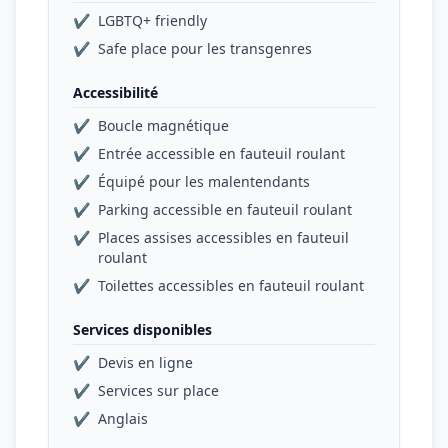
✔
LGBTQ+ friendly
✔
Safe place pour les transgenres
Accessibilité
✔
Boucle magnétique
✔
Entrée accessible en fauteuil roulant
✔
Équipé pour les malentendants
✔
Parking accessible en fauteuil roulant
✔
Places assises accessibles en fauteuil
roulant
✔
Toilettes accessibles en fauteuil roulant
Services disponibles
✔
Devis en ligne
✔
Services sur place
✔
Anglais