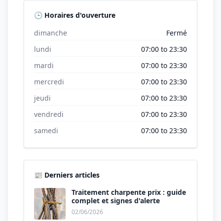
🕒 Horaires d'ouverture
dimanche
Fermé
lundi
07:00 to 23:30
mardi
07:00 to 23:30
mercredi
07:00 to 23:30
jeudi
07:00 to 23:30
vendredi
07:00 to 23:30
samedi
07:00 to 23:30
📰 Derniers articles
Traitement charpente prix : guide
complet et signes d'alerte
02/06/2026