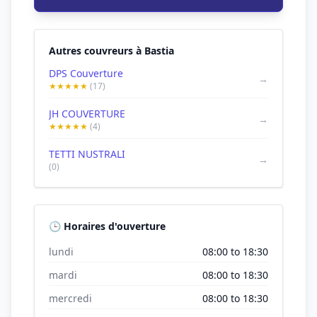
Autres couvreurs à Bastia
DPS Couverture
→
★★★★★
(17)
JH COUVERTURE
→
★★★★★
(4)
TETTI NUSTRALI
→
(0)
🕒 Horaires d'ouverture
lundi
08:00 to 18:30
mardi
08:00 to 18:30
mercredi
08:00 to 18:30