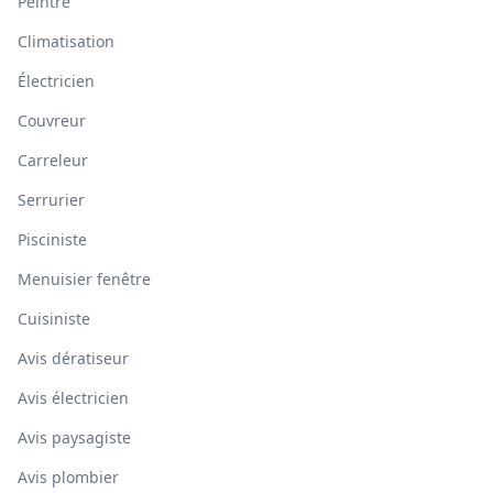
Peintre
Climatisation
Électricien
Couvreur
Carreleur
Serrurier
Pisciniste
Menuisier fenêtre
Cuisiniste
Avis dératiseur
Avis électricien
Avis paysagiste
Avis plombier