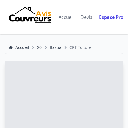
Accueil
Devis
Espace Pro
Accueil
20
Bastia
CRT Toiture