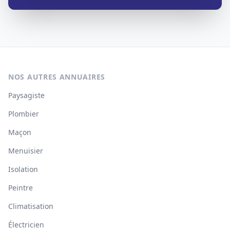
NOS AUTRES ANNUAIRES
Paysagiste
Plombier
Maçon
Menuisier
Isolation
Peintre
Climatisation
Électricien