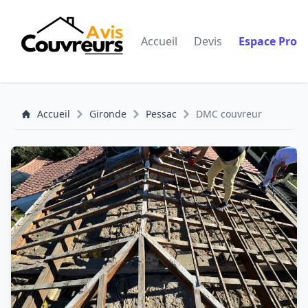
Accueil
Devis
Espace Pro
Accueil
Gironde
Pessac
DMC couvreur