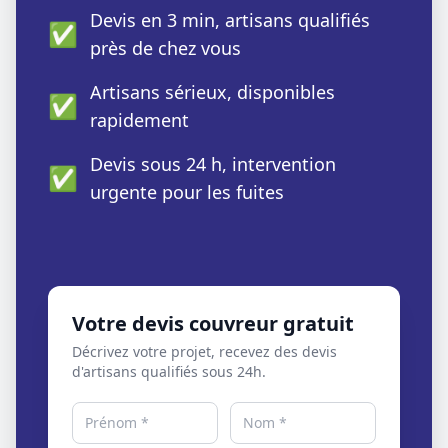
Devis en 3 min, artisans qualifiés
✅
près de chez vous
Artisans sérieux, disponibles
✅
rapidement
Devis sous 24 h, intervention
✅
urgente pour les fuites
Votre devis couvreur gratuit
Décrivez votre projet, recevez des devis
d'artisans qualifiés sous 24h.