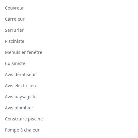
Couvreur
Carreleur
Serrurier
Pisciniste
Menuisier fenêtre
Cuisiniste
Avis dératiseur
Avis électricien
Avis paysagiste
Avis plombier
Construire piscine
Pompe à chaleur