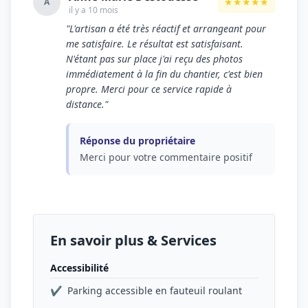
★★★★★
A
il y a 10 mois
"L'artisan a été très réactif et arrangeant pour
me satisfaire. Le résultat est satisfaisant.
N'étant pas sur place j'ai reçu des photos
immédiatement à la fin du chantier, c'est bien
propre. Merci pour ce service rapide à
distance."
Réponse du propriétaire
Merci pour votre commentaire positif
En savoir plus & Services
Accessibilité
✔
Parking accessible en fauteuil roulant