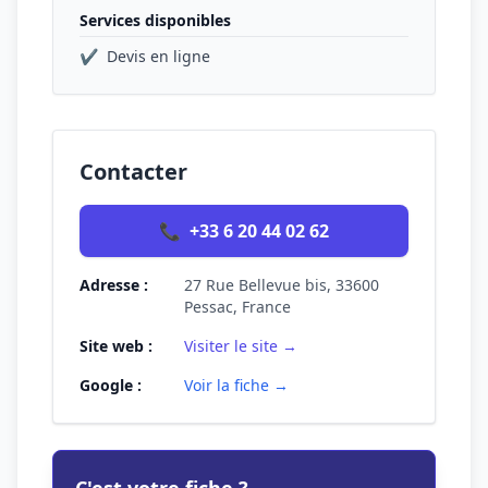
Services disponibles
✔
Devis en ligne
Contacter
📞
+33 6 20 44 02 62
Adresse :
27 Rue Bellevue bis, 33600
Pessac, France
Site web :
Visiter le site →
Google :
Voir la fiche →