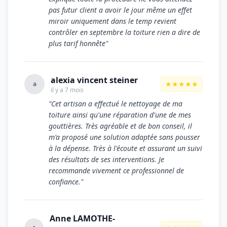
pas futur client a avoir le jour même un effet
miroir uniquement dans le temp revient
contrôler en septembre la toiture rien a dire de
plus tarif honnête"
alexia vincent steiner
★★★★★
a
il y a 7 mois
"Cet artisan a effectué le nettoyage de ma
toiture ainsi qu'une réparation d'une de mes
gouttières. Très agréable et de bon conseil, il
m'a proposé une solution adaptée sans pousser
à la dépense. Très à l'écoute et assurant un suivi
des résultats de ses interventions. Je
recommande vivement ce professionnel de
confiance."
Anne LAMOTHE-