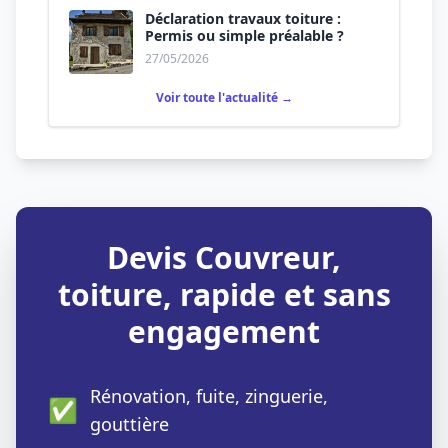
Déclaration travaux toiture :
Permis ou simple préalable ?
27/05/2026
Voir toute l'actualité →
Devis Couvreur,
toiture, rapide et sans
engagement
Rénovation, fuite, zinguerie,
✅
gouttière