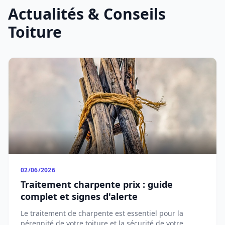
Actualités & Conseils
Toiture
02/06/2026
Traitement charpente prix : guide
complet et signes d'alerte
Le traitement de charpente est essentiel pour la
pérennité de votre toiture et la sécurité de votre