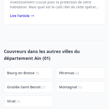
investissement crucial pour la protection de votre
habitation. Mais quel est le coût réel de cette opérat...
Lire l'article
Couvreurs dans les autres villes du
département Ain (01)
Bourg-en-Bresse
Péronnas
(5)
(2)
Groslée-Saint-Benoit
Montagnat
(1)
(1)
Viriat
(1)