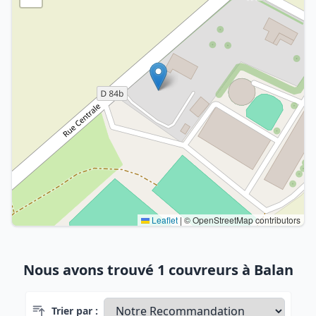
Leaflet
|
© OpenStreetMap contributors
Nous avons trouvé 1 couvreurs à Balan
Trier par :