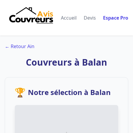
Accueil
Devis
Espace Pro
← Retour Ain
Couvreurs à Balan
🏆
Notre sélection à Balan