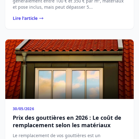
généralement entre 100 € et 350 € par m², matériaux
et pose inclus, mais peut dépasser 5...
Lire l'article
30/05/2026
Prix des gouttières en 2026 : Le coût de
remplacement selon les matériaux
Le remplacement de vos gouttières est un