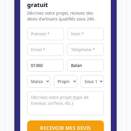
gratuit
Décrivez votre projet, recevez des
devis d'artisans qualifiés sous 24h.
RECEVOIR MES DEVIS