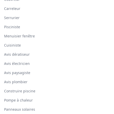
Carreleur
Serrurier
Pisciniste
Menuisier fenêtre
Cuisiniste
Avis dératiseur
Avis électricien
Avis paysagiste
Avis plombier
Construire piscine
Pompe à chaleur
Panneaux solaires