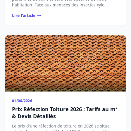
habitation. Face aux menaces des insectes xylo...
Lire l'article
01/06/2026
Prix Réfection Toiture 2026 : Tarifs au m²
& Devis Détaillés
Le prix d'une réfection de toiture en 2026 se situe