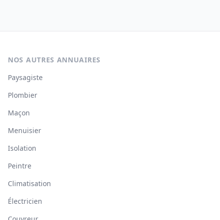
NOS AUTRES ANNUAIRES
Paysagiste
Plombier
Maçon
Menuisier
Isolation
Peintre
Climatisation
Électricien
Couvreur