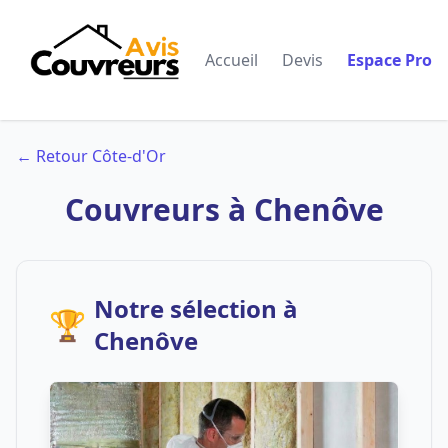
Accueil
Devis
Espace Pro
← Retour Côte-d'Or
Couvreurs à Chenôve
Notre sélection à
🏆
Chenôve