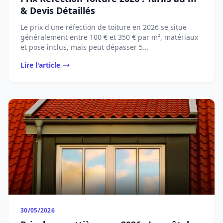
& Devis Détaillés
Le prix d'une réfection de toiture en 2026 se situe
généralement entre 100 € et 350 € par m², matériaux
et pose inclus, mais peut dépasser 5...
Lire l'article
30/05/2026