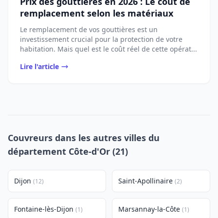
Prix des gouttières en 2026 : Le coût de
remplacement selon les matériaux
Le remplacement de vos gouttières est un
investissement crucial pour la protection de votre
habitation. Mais quel est le coût réel de cette opérat...
Lire l'article
Couvreurs dans les autres villes du
département Côte-d'Or (21)
Dijon
Saint-Apollinaire
(12)
(2)
Fontaine-lès-Dijon
Marsannay-la-Côte
(1)
(1)