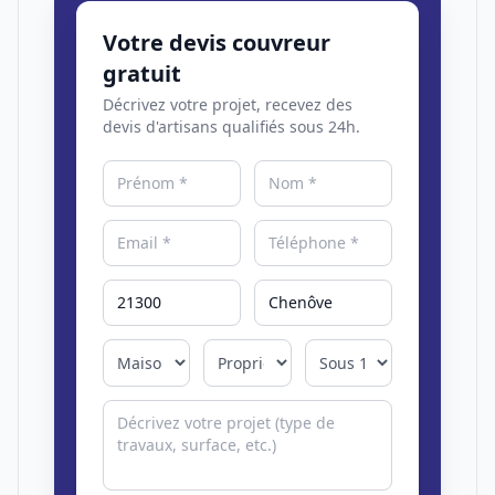
Votre devis couvreur
gratuit
Décrivez votre projet, recevez des
devis d'artisans qualifiés sous 24h.