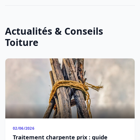
Actualités & Conseils
Toiture
02/06/2026
Traitement charpente prix : guide