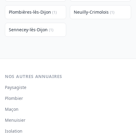
Plombières-lès-Dijon
Neuilly-Crimolois
(1)
(1)
Sennecey-lès-Dijon
(1)
NOS AUTRES ANNUAIRES
Paysagiste
Plombier
Maçon
Menuisier
Isolation