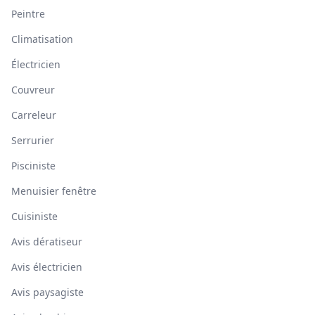
Peintre
Climatisation
Électricien
Couvreur
Carreleur
Serrurier
Pisciniste
Menuisier fenêtre
Cuisiniste
Avis dératiseur
Avis électricien
Avis paysagiste