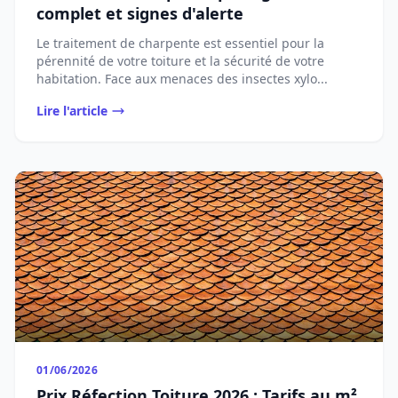
complet et signes d'alerte
Le traitement de charpente est essentiel pour la
pérennité de votre toiture et la sécurité de votre
habitation. Face aux menaces des insectes xylo...
Lire l'article
01/06/2026
Prix Réfection Toiture 2026 : Tarifs au m²