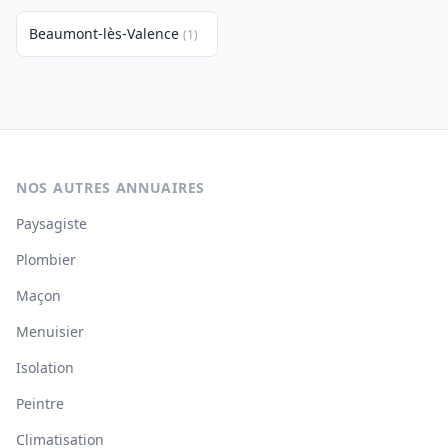
Beaumont-lès-Valence
(1)
NOS AUTRES ANNUAIRES
Paysagiste
Plombier
Maçon
Menuisier
Isolation
Peintre
Climatisation