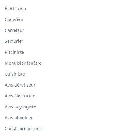
Électricien
Couvreur
Carreleur
Serrurier
Pisciniste
Menuisier fenêtre
Cuisiniste
Avis dératiseur
Avis électricien
Avis paysagiste
Avis plombier
Construire piscine