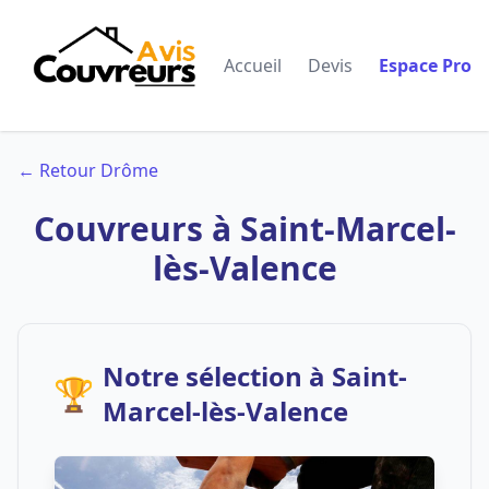
Accueil
Devis
Espace Pro
← Retour Drôme
Couvreurs à Saint-Marcel-
lès-Valence
Notre sélection à Saint-
🏆
Marcel-lès-Valence