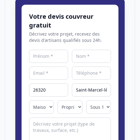
Votre devis couvreur
gratuit
Décrivez votre projet, recevez des
devis d'artisans qualifiés sous 24h.