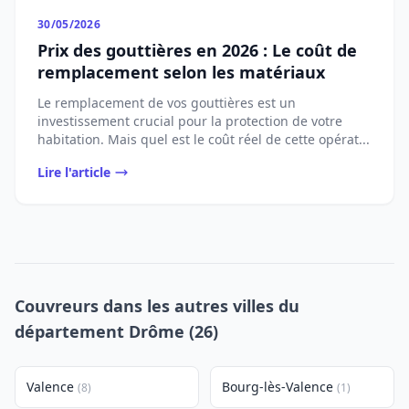
30/05/2026
Prix des gouttières en 2026 : Le coût de
remplacement selon les matériaux
Le remplacement de vos gouttières est un
investissement crucial pour la protection de votre
habitation. Mais quel est le coût réel de cette opérat...
Lire l'article
Couvreurs dans les autres villes du
département Drôme (26)
Valence
Bourg-lès-Valence
(8)
(1)