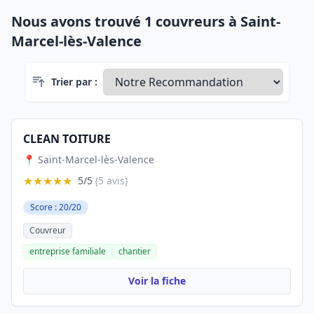
Nous avons trouvé 1 couvreurs à Saint-
Marcel-lès-Valence
Trier par :
CLEAN TOITURE
📍 Saint-Marcel-lès-Valence
★★★★★
5/5
(5 avis)
Score : 20/20
Couvreur
entreprise familiale
chantier
Voir la fiche