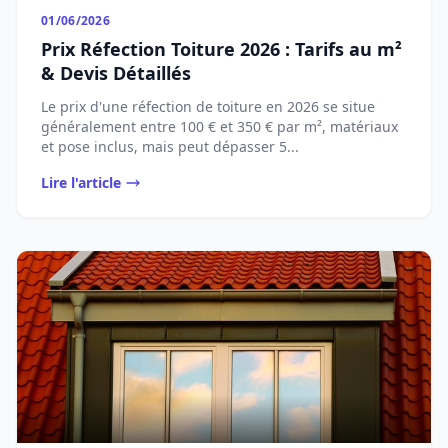
01/06/2026
Prix Réfection Toiture 2026 : Tarifs au m²
& Devis Détaillés
Le prix d'une réfection de toiture en 2026 se situe
généralement entre 100 € et 350 € par m², matériaux
et pose inclus, mais peut dépasser 5...
Lire l'article