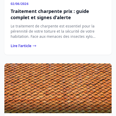
02/06/2026
Traitement charpente prix : guide
complet et signes d'alerte
Le traitement de charpente est essentiel pour la
pérennité de votre toiture et la sécurité de votre
habitation. Face aux menaces des insectes xylo...
Lire l'article