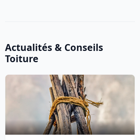
Actualités & Conseils
Toiture