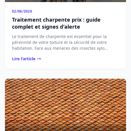
02/06/2026
Traitement charpente prix : guide
complet et signes d'alerte
Le traitement de charpente est essentiel pour la
pérennité de votre toiture et la sécurité de votre
habitation. Face aux menaces des insectes xylo...
Lire l'article