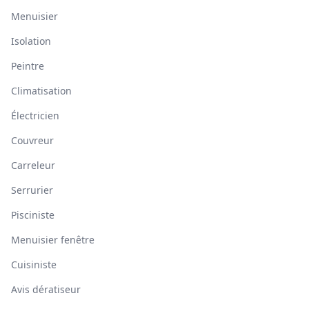
Menuisier
Isolation
Peintre
Climatisation
Électricien
Couvreur
Carreleur
Serrurier
Pisciniste
Menuisier fenêtre
Cuisiniste
Avis dératiseur