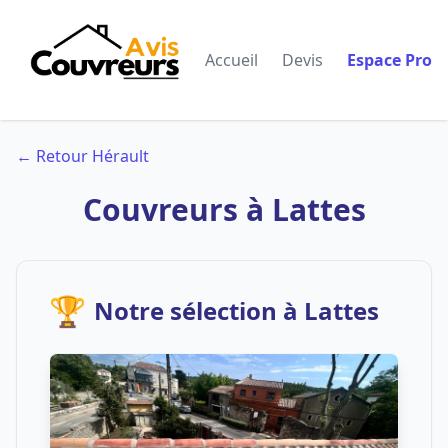
Accueil
Devis
Espace Pro
← Retour Hérault
Couvreurs à Lattes
🏆
Notre sélection à Lattes