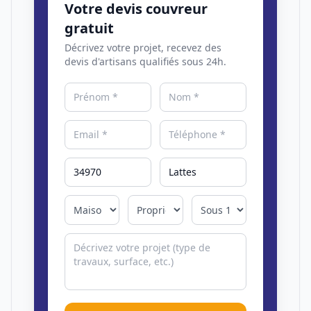
Votre devis couvreur
gratuit
Décrivez votre projet, recevez des
devis d'artisans qualifiés sous 24h.