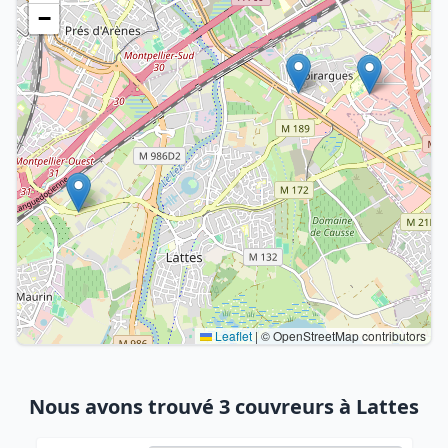
−
Leaflet
|
© OpenStreetMap contributors
Nous avons trouvé 3 couvreurs à Lattes