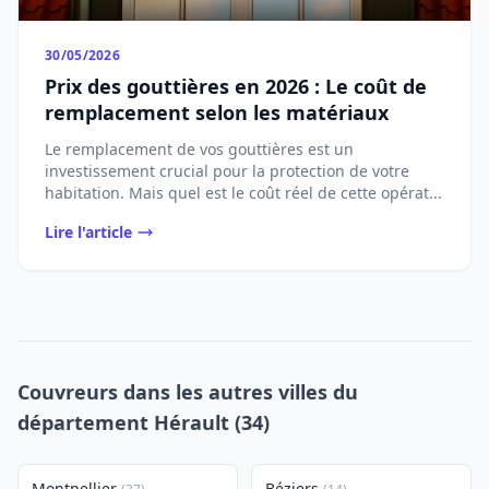
30/05/2026
Prix des gouttières en 2026 : Le coût de
remplacement selon les matériaux
Le remplacement de vos gouttières est un
investissement crucial pour la protection de votre
habitation. Mais quel est le coût réel de cette opérat...
Lire l'article
Couvreurs dans les autres villes du
département Hérault (34)
Montpellier
Béziers