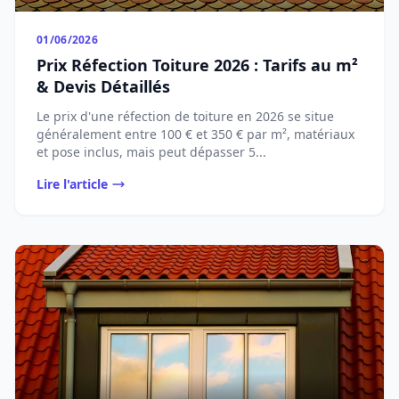
01/06/2026
Prix Réfection Toiture 2026 : Tarifs au m²
& Devis Détaillés
Le prix d'une réfection de toiture en 2026 se situe
généralement entre 100 € et 350 € par m², matériaux
et pose inclus, mais peut dépasser 5...
Lire l'article