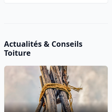
Actualités & Conseils
Toiture