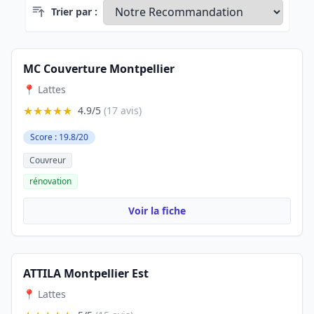
Trier par :
MC Couverture Montpellier
📍 Lattes
★★★★★
4.9/5
(17 avis)
Score : 19.8/20
Couvreur
rénovation
Voir la fiche
ATTILA Montpellier Est
📍 Lattes