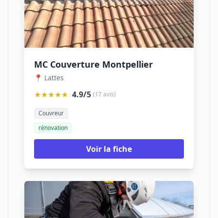
MC Couverture Montpellier
📍 Lattes
★★★★★
4.9/5
(17 avis)
Couvreur
rénovation
Voir la fiche