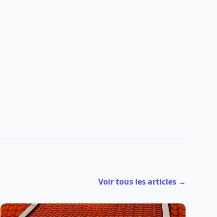
Voir tous les articles →