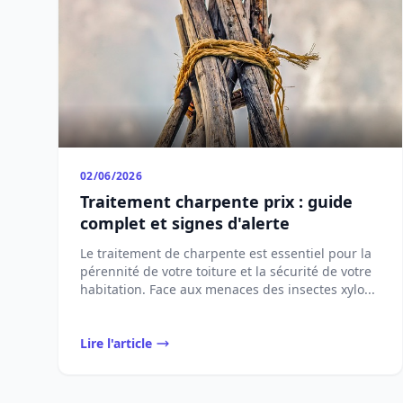
02/06/2026
Traitement charpente prix : guide
complet et signes d'alerte
Le traitement de charpente est essentiel pour la
pérennité de votre toiture et la sécurité de votre
habitation. Face aux menaces des insectes xylo...
Lire l'article