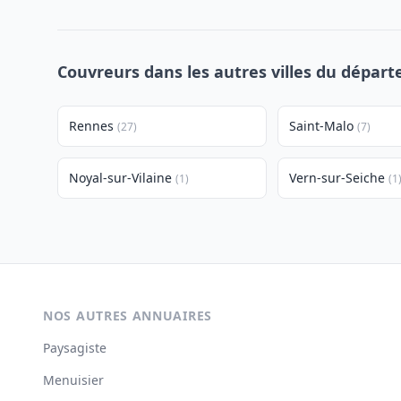
Couvreurs dans les autres villes du départe
Rennes
Saint-Malo
(27)
(7)
Noyal-sur-Vilaine
Vern-sur-Seiche
(1)
(1
NOS AUTRES ANNUAIRES
Paysagiste
Menuisier