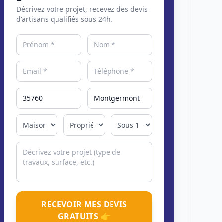
Décrivez votre projet, recevez des devis
d'artisans qualifiés sous 24h.
RECEVOIR MES DEVIS
GRATUITS 👉