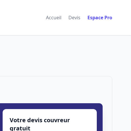
Accueil
Devis
Espace Pro
Votre devis couvreur
gratuit