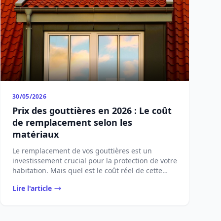
30/05/2026
Prix des gouttières en 2026 : Le coût
de remplacement selon les
matériaux
Le remplacement de vos gouttières est un
investissement crucial pour la protection de votre
habitation. Mais quel est le coût réel de cette
opérat...
Lire l'article