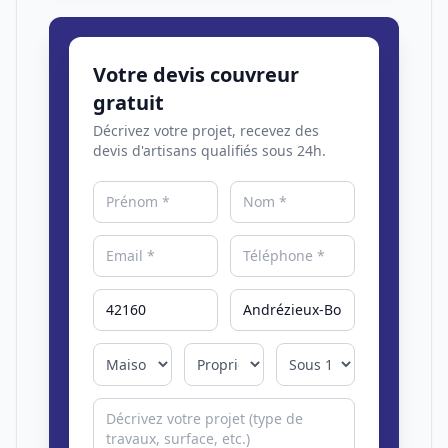
Votre devis couvreur
gratuit
Décrivez votre projet, recevez des
devis d'artisans qualifiés sous 24h.