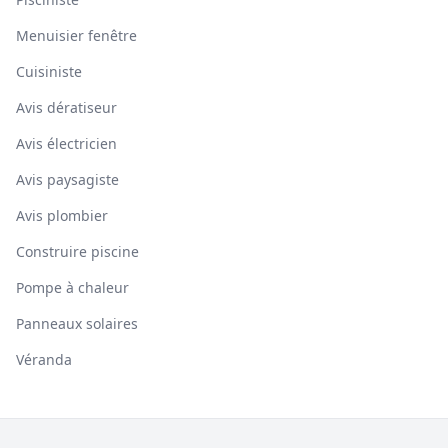
Menuisier fenêtre
Cuisiniste
Avis dératiseur
Avis électricien
Avis paysagiste
Avis plombier
Construire piscine
Pompe à chaleur
Panneaux solaires
Véranda