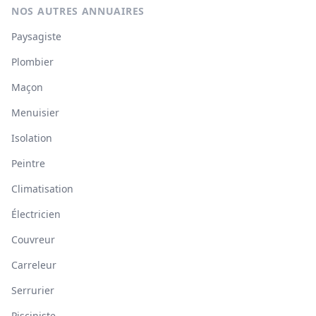
NOS AUTRES ANNUAIRES
Paysagiste
Plombier
Maçon
Menuisier
Isolation
Peintre
Climatisation
Électricien
Couvreur
Carreleur
Serrurier
Pisciniste