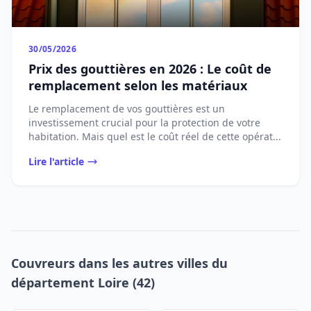
30/05/2026
Prix des gouttières en 2026 : Le coût de
remplacement selon les matériaux
Le remplacement de vos gouttières est un
investissement crucial pour la protection de votre
habitation. Mais quel est le coût réel de cette opérat...
Lire l'article
Couvreurs dans les autres villes du
département Loire (42)