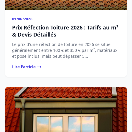
01/06/2026
Prix Réfection Toiture 2026 : Tarifs au m²
& Devis Détaillés
Le prix d'une réfection de toiture en 2026 se situe
généralement entre 100 € et 350 € par m², matériaux
et pose inclus, mais peut dépasser 5...
Lire l'article