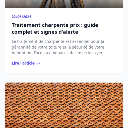
02/06/2026
Traitement charpente prix : guide
complet et signes d'alerte
Le traitement de charpente est essentiel pour la
pérennité de votre toiture et la sécurité de votre
habitation. Face aux menaces des insectes xylo...
Lire l'article