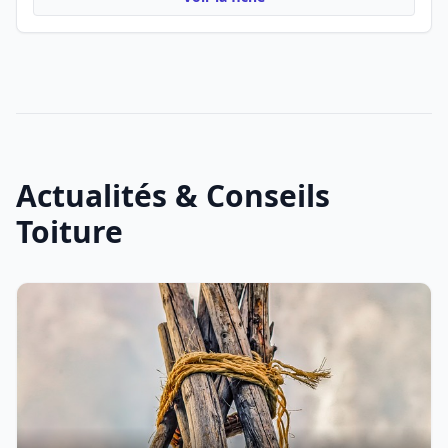
Actualités & Conseils
Toiture