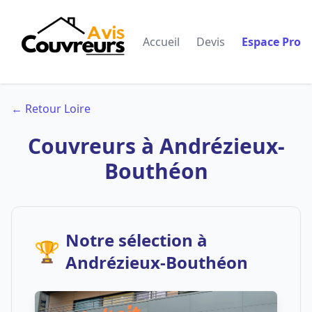
Accueil
Devis
Espace Pro
← Retour Loire
Couvreurs à Andrézieux-
Bouthéon
Notre sélection à
🏆
Andrézieux-Bouthéon