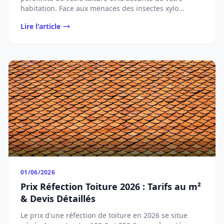
habitation. Face aux menaces des insectes xylo...
Lire l'article
01/06/2026
Prix Réfection Toiture 2026 : Tarifs au m²
& Devis Détaillés
Le prix d'une réfection de toiture en 2026 se situe