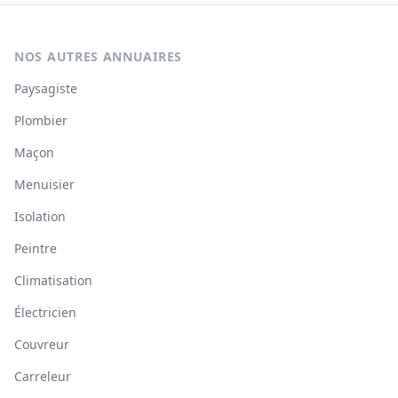
NOS AUTRES ANNUAIRES
Paysagiste
Plombier
Maçon
Menuisier
Isolation
Peintre
Climatisation
Électricien
Couvreur
Carreleur