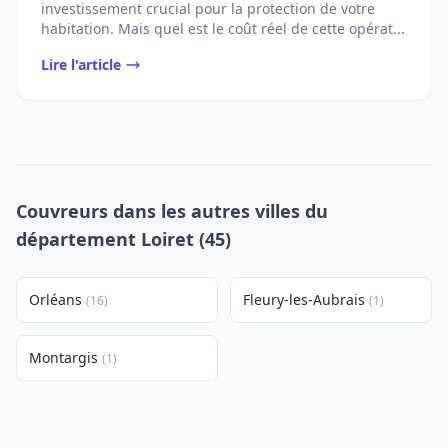
investissement crucial pour la protection de votre
habitation. Mais quel est le coût réel de cette opérat...
Lire l'article
Couvreurs dans les autres villes du
département Loiret (45)
Orléans
Fleury-les-Aubrais
(16)
(1)
Montargis
(1)