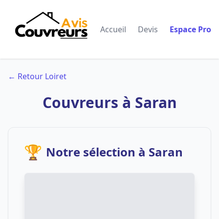
Accueil
Devis
Espace Pro
← Retour Loiret
Couvreurs à Saran
🏆
Notre sélection à Saran