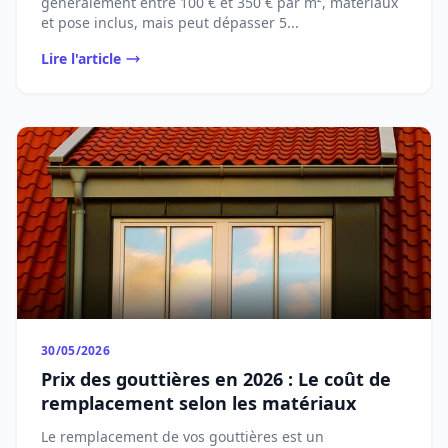
généralement entre 100 € et 350 € par m², matériaux
et pose inclus, mais peut dépasser 5...
Lire l'article
30/05/2026
Prix des gouttières en 2026 : Le coût de
remplacement selon les matériaux
Le remplacement de vos gouttières est un