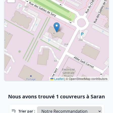
Leaflet
|
© OpenStreetMap contributors
Nous avons trouvé 1 couvreurs à Saran
Trier par :