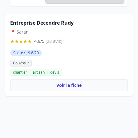
Entreprise Decendre Rudy
📍 Saran
★★★★★
4.9/5
(28 avis)
Score : 19.8/20
Couvreur
chantier
artisan
devis
Voir la fiche