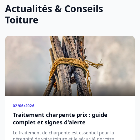
Actualités & Conseils
Toiture
02/06/2026
Traitement charpente prix : guide
complet et signes d'alerte
Le traitement de charpente est essentiel pour la
pérennité de votre toiture et la sécurité de votre