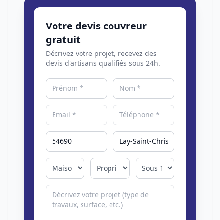
Votre devis couvreur
gratuit
Décrivez votre projet, recevez des
devis d'artisans qualifiés sous 24h.