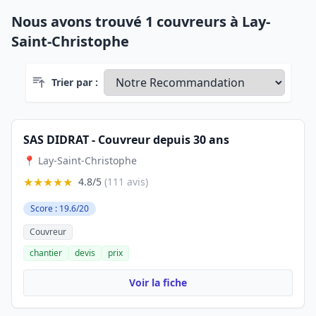
Nous avons trouvé 1 couvreurs à Lay-
Saint-Christophe
Trier par :
SAS DIDRAT - Couvreur depuis 30 ans
📍 Lay-Saint-Christophe
★★★★★
4.8/5
(111 avis)
Score : 19.6/20
Couvreur
chantier
devis
prix
Voir la fiche