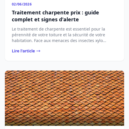
02/06/2026
Traitement charpente prix : guide
complet et signes d'alerte
Le traitement de charpente est essentiel pour la
pérennité de votre toiture et la sécurité de votre
habitation. Face aux menaces des insectes xylo...
Lire l'article