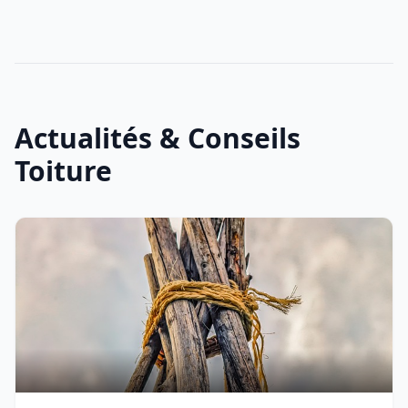
Actualités & Conseils
Toiture