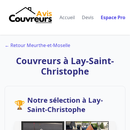
Accueil
Devis
Espace Pro
← Retour Meurthe-et-Moselle
Couvreurs à Lay-Saint-
Christophe
Notre sélection à Lay-
🏆
Saint-Christophe