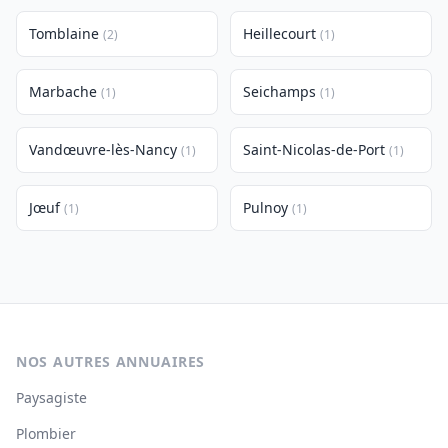
Tomblaine
Heillecourt
(2)
(1)
Marbache
Seichamps
(1)
(1)
Vandœuvre-lès-Nancy
Saint-Nicolas-de-Port
(1)
(1)
Jœuf
Pulnoy
(1)
(1)
NOS AUTRES ANNUAIRES
Paysagiste
Plombier