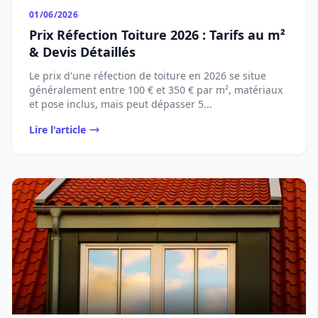
01/06/2026
Prix Réfection Toiture 2026 : Tarifs au m²
& Devis Détaillés
Le prix d'une réfection de toiture en 2026 se situe
généralement entre 100 € et 350 € par m², matériaux
et pose inclus, mais peut dépasser 5...
Lire l'article