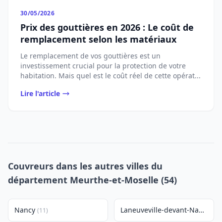
30/05/2026
Prix des gouttières en 2026 : Le coût de
remplacement selon les matériaux
Le remplacement de vos gouttières est un
investissement crucial pour la protection de votre
habitation. Mais quel est le coût réel de cette opérat...
Lire l'article
Couvreurs dans les autres villes du
département Meurthe-et-Moselle (54)
Nancy
Laneuveville-devant-Nancy
(11)
(4)