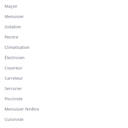
Maçon
Menuisier
Isolation
Peintre
Climatisation
Électricien
Couvreur
Carreleur
Serrurier
Pisciniste
Menuisier fenêtre
Cuisiniste