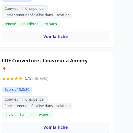
Couvreur
Charpentier
Entrepreneur spécialisé dans l'isolation
rénové
gouttières
artisans
Voir la fiche
CDF Couverture - Couvreur à Annecy
📍
★★★★★
5/5
(58 avis)
Score : 13.3/20
Couvreur
Charpentier
Entrepreneur spécialisé dans l'isolation
devis
chantier
respect
Voir la fiche