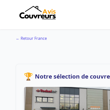
← Retour France
🏆
Notre sélection de couvre