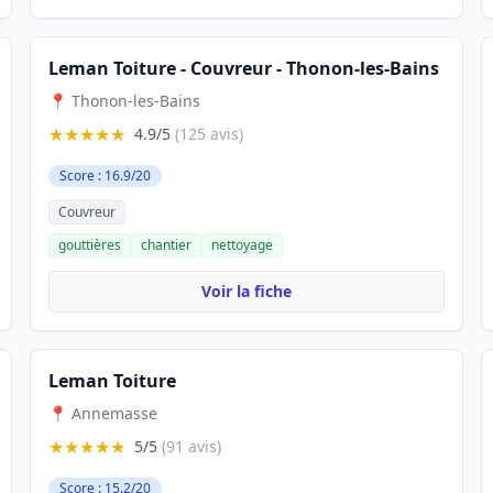
Leman Toiture - Couvreur - Thonon-les-Bains
📍 Thonon-les-Bains
★★★★★
4.9/5
(125 avis)
Score : 16.9/20
Couvreur
gouttières
chantier
nettoyage
Voir la fiche
Leman Toiture
📍 Annemasse
★★★★★
5/5
(91 avis)
Score : 15.2/20