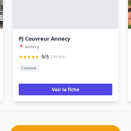
PJ Couvreur Annecy
📍 Annecy
★★★★★
5/5
(148 avis)
Couvreur
Voir la fiche