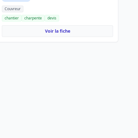
Couvreur
chantier
charpente
devis
Voir la fiche