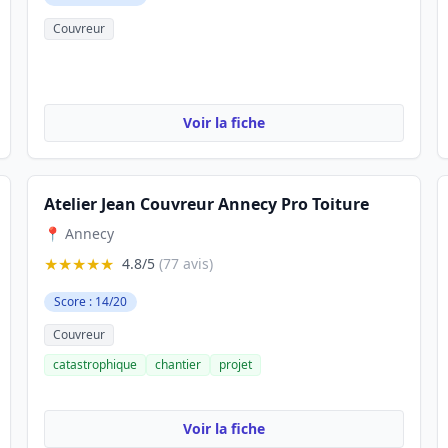
Couvreur
Voir la fiche
Atelier Jean Couvreur Annecy Pro Toiture
📍 Annecy
★★★★★
4.8/5
(77 avis)
Score : 14/20
Couvreur
catastrophique
chantier
projet
Voir la fiche