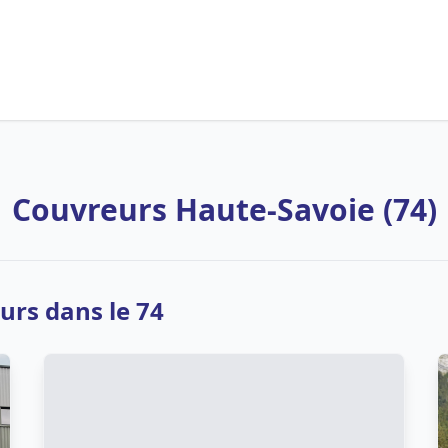
Couvreurs Haute-Savoie (74)
urs dans le 74