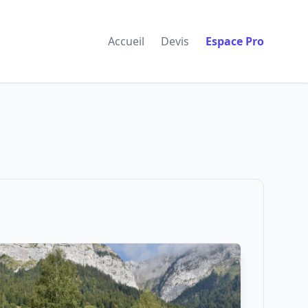
Accueil
Devis
Espace Pro