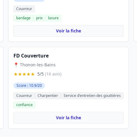
Couvreur
bardage
prix
lasure
Voir la fiche
FD Couverture
📍 Thonon-les-Bains
★★★★★
5/5
(16 avis)
Score : 10.9/20
Couvreur
Charpentier
Service d'entretien des gouttières
confiance
Voir la fiche