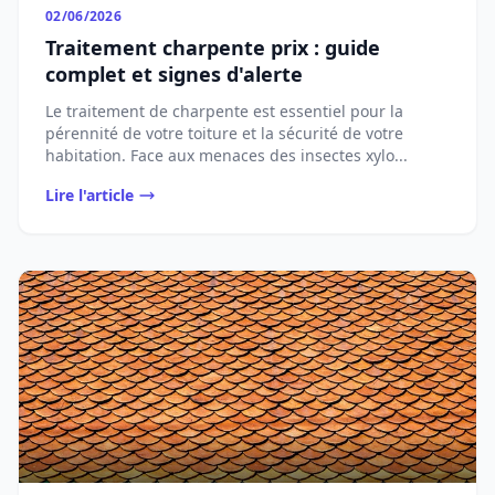
02/06/2026
Traitement charpente prix : guide
complet et signes d'alerte
Le traitement de charpente est essentiel pour la
pérennité de votre toiture et la sécurité de votre
habitation. Face aux menaces des insectes xylo...
Lire l'article