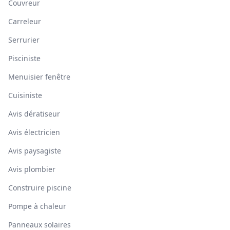
Couvreur
Carreleur
Serrurier
Pisciniste
Menuisier fenêtre
Cuisiniste
Avis dératiseur
Avis électricien
Avis paysagiste
Avis plombier
Construire piscine
Pompe à chaleur
Panneaux solaires