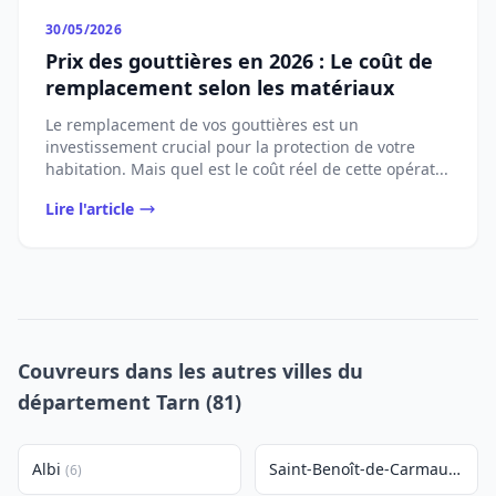
30/05/2026
Prix des gouttières en 2026 : Le coût de
remplacement selon les matériaux
Le remplacement de vos gouttières est un
investissement crucial pour la protection de votre
habitation. Mais quel est le coût réel de cette opérat...
Lire l'article
Couvreurs dans les autres villes du
département Tarn (81)
Albi
Saint-Benoît-de-Carmaux
(6)
(1)