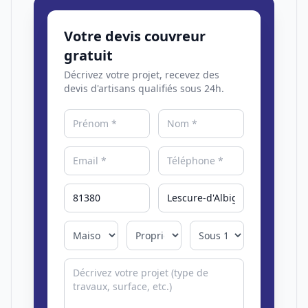
Votre devis couvreur
gratuit
Décrivez votre projet, recevez des
devis d'artisans qualifiés sous 24h.