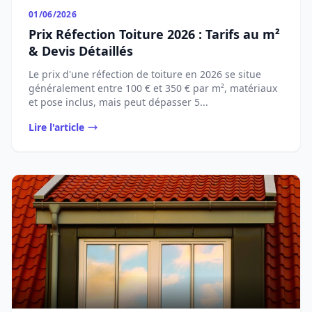
01/06/2026
Prix Réfection Toiture 2026 : Tarifs au m²
& Devis Détaillés
Le prix d'une réfection de toiture en 2026 se situe
généralement entre 100 € et 350 € par m², matériaux
et pose inclus, mais peut dépasser 5...
Lire l'article