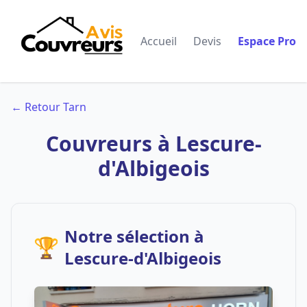
Accueil
Devis
Espace Pro
← Retour Tarn
Couvreurs à Lescure-
d'Albigeois
Notre sélection à
🏆
Lescure-d'Albigeois