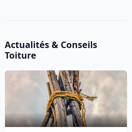
Actualités & Conseils
Toiture