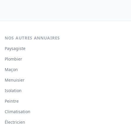
NOS AUTRES ANNUAIRES
Paysagiste
Plombier
Maçon
Menuisier
Isolation
Peintre
Climatisation
Électricien