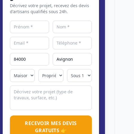
Décrivez votre projet, recevez des devis
d'artisans qualifiés sous 24h.
RECEVOIR MES DEVIS
GRATUITS 👉