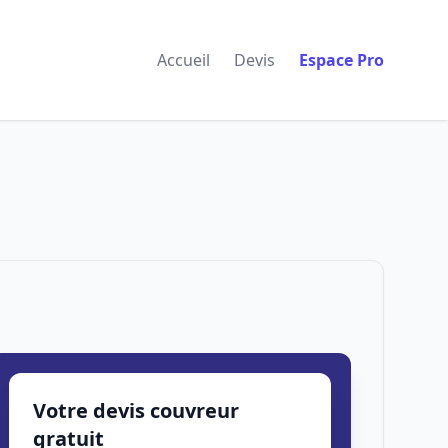
Accueil
Devis
Espace Pro
Votre devis couvreur
gratuit