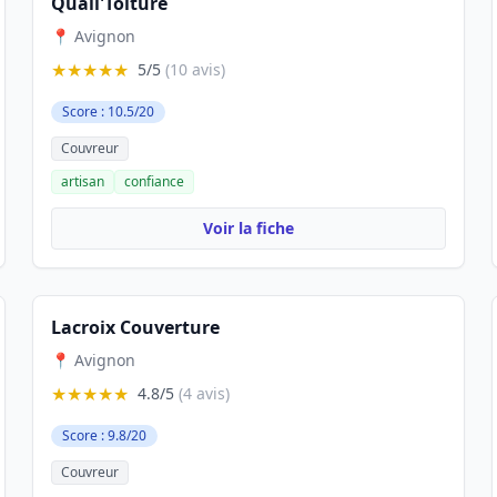
Quali'Toiture
📍 Avignon
★★★★★
5/5
(10 avis)
Score : 10.5/20
Couvreur
artisan
confiance
Voir la fiche
Lacroix Couverture
📍 Avignon
★★★★★
4.8/5
(4 avis)
Score : 9.8/20
Couvreur