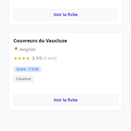
Voir la fiche
Couvreurs du Vaucluse
📍 Avignon
★★★★
3.7/5
(3 avis)
Score : 7.5/20
Couvreur
Voir la fiche