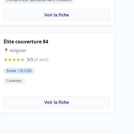
Voir la fiche
Élite couverture 84
📍 Avignon
★★★★★
5/5
(2 avis)
Score : 10.1/20
Couvreur
Voir la fiche