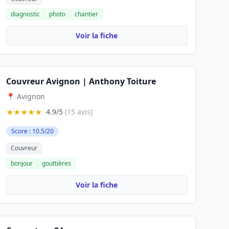
diagnostic
photo
chantier
Voir la fiche
Couvreur Avignon | Anthony Toiture
📍 Avignon
★★★★★
4.9/5
(15 avis)
Score : 10.5/20
Couvreur
bonjour
gouttières
Voir la fiche