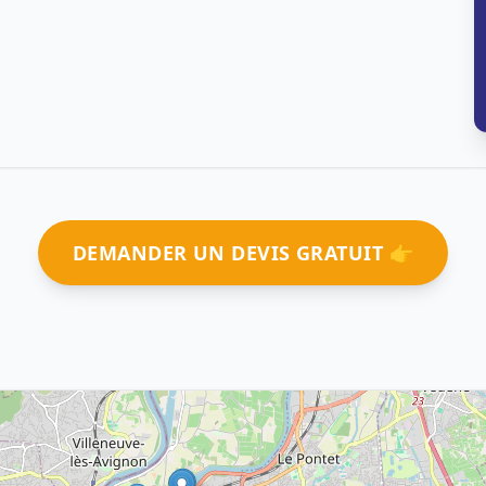
DEMANDER UN DEVIS GRATUIT 👉