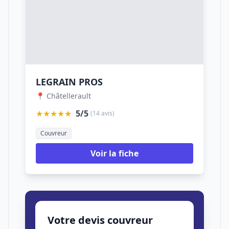
LEGRAIN PROS
📍 Châtellerault
★★★★★
5/5
(14 avis)
Couvreur
Voir la fiche
Votre devis couvreur