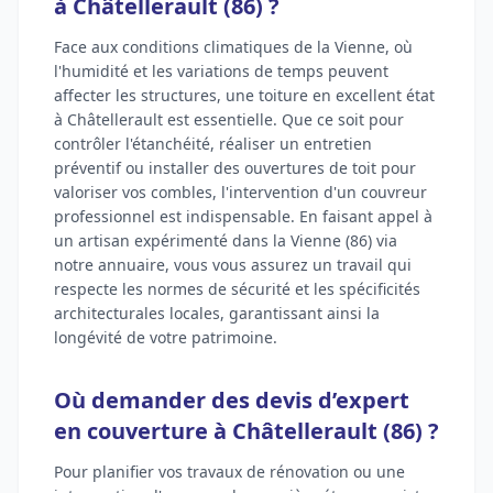
à Châtellerault (86) ?
Face aux conditions climatiques de la Vienne, où
l'humidité et les variations de temps peuvent
affecter les structures, une toiture en excellent état
à Châtellerault est essentielle. Que ce soit pour
contrôler l'étanchéité, réaliser un entretien
préventif ou installer des ouvertures de toit pour
valoriser vos combles, l'intervention d'un couvreur
professionnel est indispensable. En faisant appel à
un artisan expérimenté dans la Vienne (86) via
notre annuaire, vous vous assurez un travail qui
respecte les normes de sécurité et les spécificités
architecturales locales, garantissant ainsi la
longévité de votre patrimoine.
Où demander des devis d’expert
en couverture à Châtellerault (86) ?
Pour planifier vos travaux de rénovation ou une