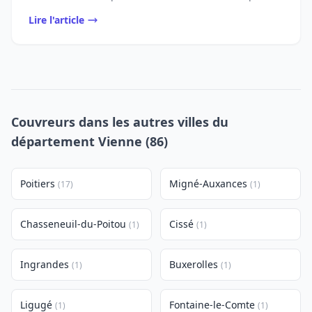
Lire l'article
Couvreurs dans les autres villes du
département Vienne (86)
Poitiers
Migné-Auxances
(17)
(1)
Chasseneuil-du-Poitou
Cissé
(1)
(1)
Ingrandes
Buxerolles
(1)
(1)
Ligugé
Fontaine-le-Comte
(1)
(1)