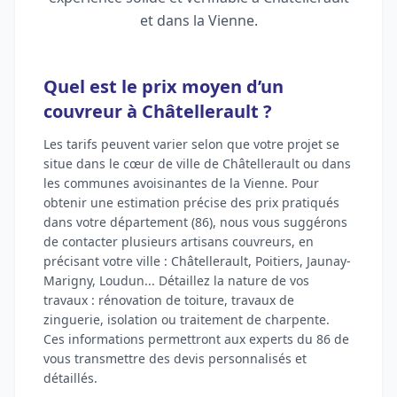
et dans la Vienne.
Quel est le prix moyen d’un
couvreur à Châtellerault ?
Les tarifs peuvent varier selon que votre projet se
situe dans le cœur de ville de Châtellerault ou dans
les communes avoisinantes de la Vienne. Pour
obtenir une estimation précise des prix pratiqués
dans votre département (86), nous vous suggérons
de contacter plusieurs artisans couvreurs, en
précisant votre ville : Châtellerault, Poitiers, Jaunay-
Marigny, Loudun... Détaillez la nature de vos
travaux : rénovation de toiture, travaux de
zinguerie, isolation ou traitement de charpente.
Ces informations permettront aux experts du 86 de
vous transmettre des devis personnalisés et
détaillés.