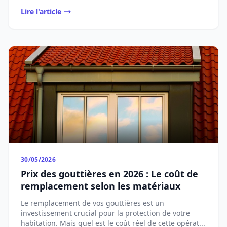
Lire l'article
30/05/2026
Prix des gouttières en 2026 : Le coût de
remplacement selon les matériaux
Le remplacement de vos gouttières est un
investissement crucial pour la protection de votre
habitation. Mais quel est le coût réel de cette opérat...