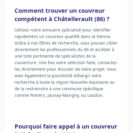
Comment trouver un couvreur
compétent à Châtellerault (86) ?
Utilisez notre annuaire spécialisé pour identifier
rapidement un couvreur qualifié dans la Vienne.
Grâce à nos filtres de recherche, vous pouvez cibler
directement les professionnels du 86 et accéder à
une liste pertinente de spécialistes de la
couverture. Une fois votre sélection faite, contactez-
les directement pour discuter de votre projet. Vous
avez également la possibilité d'élargir votre
recherche à toute la région Nouvelle-Aquitaine ou
de la restreindre à une commune spécifique
comme Poitiers, Jaunay-Marigny, ou Loudun.
Pourquoi faire appel à un couvreur