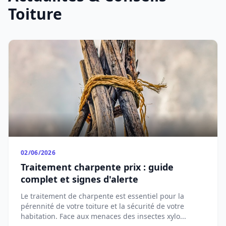
Toiture
02/06/2026
Traitement charpente prix : guide
complet et signes d'alerte
Le traitement de charpente est essentiel pour la
pérennité de votre toiture et la sécurité de votre
habitation. Face aux menaces des insectes xylo...