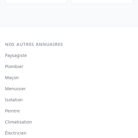
NOS AUTRES ANNUAIRES
Paysagiste
Plombier
Maçon
Menuisier
Isolation
Peintre
Climatisation
Électricien