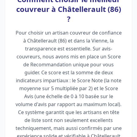
couvreur à Châtellerault (86)
?
Pour choisir un artisan couvreur de confiance
à Châtellerault (86) et dans la Vienne, la
transparence est essentielle. Sur avis-
couvreurs, nous avons mis en place un Score
de Recommandation unique pour vous
guider. Ce score est la somme de deux
indicateurs impartiaux : le Score Note (la note
moyenne sur 5 multipliée par 2) et le Score
Avis (une échelle de 0 à 10 basée sur le
volume d'avis par rapport au maximum local).
Ce système garantit que les artisans en tête
de liste sont non seulement excellents
techniquement, mais aussi confirmés par une
expérience solide et vérifiable à Châtellerault