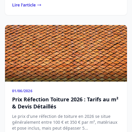
Lire l'article
01/06/2026
Prix Réfection Toiture 2026 : Tarifs au m²
& Devis Détaillés
Le prix d'une réfection de toiture en 2026 se situe
généralement entre 100 € et 350 € par m², matériaux
et pose inclus, mais peut dépasser 5...