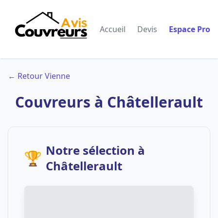
Accueil
Devis
Espace Pro
← Retour Vienne
Couvreurs à Châtellerault
Notre sélection à
🏆
Châtellerault