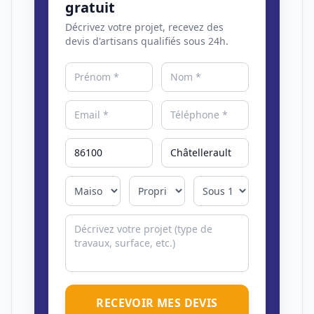
gratuit
Décrivez votre projet, recevez des
devis d'artisans qualifiés sous 24h.
RECEVOIR MES DEVIS