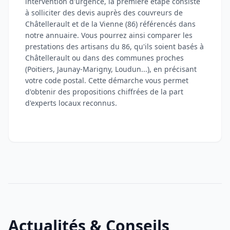
intervention d'urgence, la première étape consiste
à solliciter des devis auprès des couvreurs de
Châtellerault et de la Vienne (86) référencés dans
notre annuaire. Vous pourrez ainsi comparer les
prestations des artisans du 86, qu'ils soient basés à
Châtellerault ou dans des communes proches
(Poitiers, Jaunay-Marigny, Loudun...), en précisant
votre code postal. Cette démarche vous permet
d'obtenir des propositions chiffrées de la part
d'experts locaux reconnus.
Actualités & Conseils