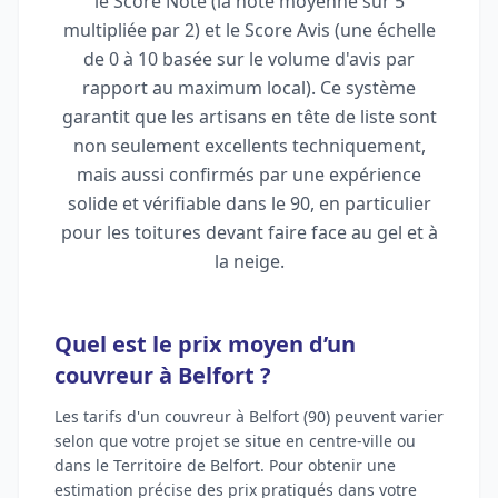
le Score Note (la note moyenne sur 5
multipliée par 2) et le Score Avis (une échelle
de 0 à 10 basée sur le volume d'avis par
rapport au maximum local). Ce système
garantit que les artisans en tête de liste sont
non seulement excellents techniquement,
mais aussi confirmés par une expérience
solide et vérifiable dans le 90, en particulier
pour les toitures devant faire face au gel et à
la neige.
Quel est le prix moyen d’un
couvreur à Belfort ?
Les tarifs d'un couvreur à Belfort (90) peuvent varier
selon que votre projet se situe en centre-ville ou
dans le Territoire de Belfort. Pour obtenir une
estimation précise des prix pratiqués dans votre