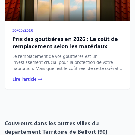
30/05/2026
Prix des gouttières en 2026 : Le coût de
remplacement selon les matériaux
Le remplacement de vos gouttières est un
investissement crucial pour la protection de votre
habitation. Mais quel est le coût réel de cette opérat...
Lire l'article
Couvreurs dans les autres villes du
département Territoire de Belfort (90)