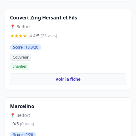
Couvert Zing Hersant et Fils
📍 Belfort
★★★★
4.4/5
(23 avis)
Score : 18.8/20
Couvreur
chantier
Voir la fiche
Marcelino
📍 Belfort
0/5
(0 avis)
Score : 0/20