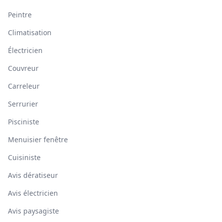
Peintre
Climatisation
Électricien
Couvreur
Carreleur
Serrurier
Pisciniste
Menuisier fenêtre
Cuisiniste
Avis dératiseur
Avis électricien
Avis paysagiste