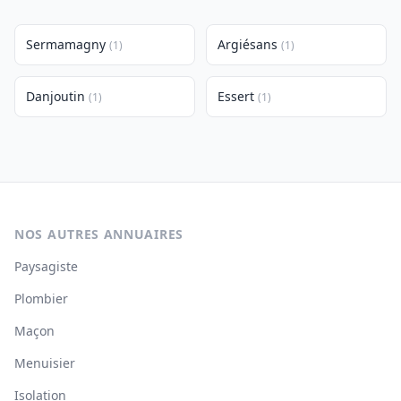
Sermamagny
Argiésans
(1)
(1)
Danjoutin
Essert
(1)
(1)
NOS AUTRES ANNUAIRES
Paysagiste
Plombier
Maçon
Menuisier
Isolation