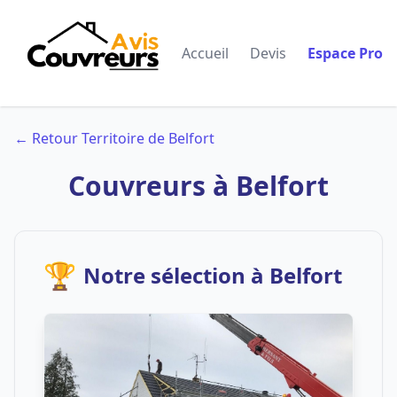
Accueil
Devis
Espace Pro
← Retour Territoire de Belfort
Couvreurs à Belfort
🏆
Notre sélection à Belfort