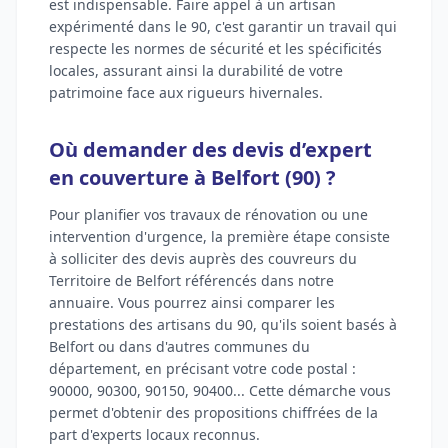
est indispensable. Faire appel à un artisan
expérimenté dans le 90, c'est garantir un travail qui
respecte les normes de sécurité et les spécificités
locales, assurant ainsi la durabilité de votre
patrimoine face aux rigueurs hivernales.
Où demander des devis d’expert
en couverture à Belfort (90) ?
Pour planifier vos travaux de rénovation ou une
intervention d'urgence, la première étape consiste
à solliciter des devis auprès des couvreurs du
Territoire de Belfort référencés dans notre
annuaire. Vous pourrez ainsi comparer les
prestations des artisans du 90, qu'ils soient basés à
Belfort ou dans d'autres communes du
département, en précisant votre code postal :
90000, 90300, 90150, 90400... Cette démarche vous
permet d'obtenir des propositions chiffrées de la
part d'experts locaux reconnus.