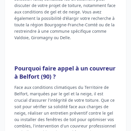
discuter de votre projet de toiture, notamment face
aux conditions de gel et de neige. Vous avez
également la possibilité d'élargir votre recherche à
toute la région Bourgogne-Franche-Comté ou de la
restreindre à une commune spécifique comme
Valdoie, Giromagny ou Delle.
Pourquoi faire appel à un couvreur
à Belfort (90) ?
Face aux conditions climatiques du Territoire de
Belfort, marquées par le gel et la neige, il est
crucial d'assurer l'intégrité de votre toiture. Que ce
soit pour vérifier sa solidité face aux charges de
neige, réaliser un entretien préventif contre le gel
ou installer des fenêtres de toit pour optimiser vos
combles, l'intervention d'un couvreur professionnel