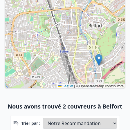
Leaflet
|
© OpenStreetMap contributors
Nous avons trouvé 2 couvreurs à Belfort
Trier par :