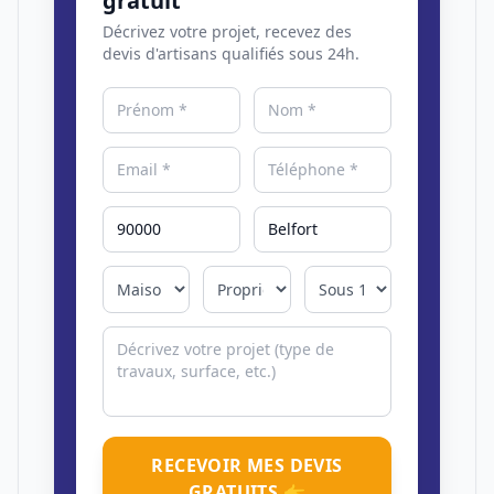
gratuit
Décrivez votre projet, recevez des
devis d'artisans qualifiés sous 24h.
RECEVOIR MES DEVIS
GRATUITS 👉