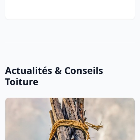
Actualités & Conseils
Toiture