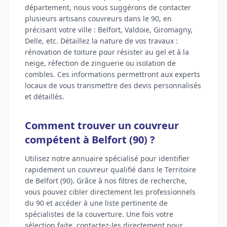
département, nous vous suggérons de contacter
plusieurs artisans couvreurs dans le 90, en
précisant votre ville : Belfort, Valdoie, Giromagny,
Delle, etc. Détaillez la nature de vos travaux :
rénovation de toiture pour résister au gel et à la
neige, réfection de zinguerie ou isolation de
combles. Ces informations permettront aux experts
locaux de vous transmettre des devis personnalisés
et détaillés.
Comment trouver un couvreur
compétent à Belfort (90) ?
Utilisez notre annuaire spécialisé pour identifier
rapidement un couvreur qualifié dans le Territoire
de Belfort (90). Grâce à nos filtres de recherche,
vous pouvez cibler directement les professionnels
du 90 et accéder à une liste pertinente de
spécialistes de la couverture. Une fois votre
sélection faite, contactez-les directement pour