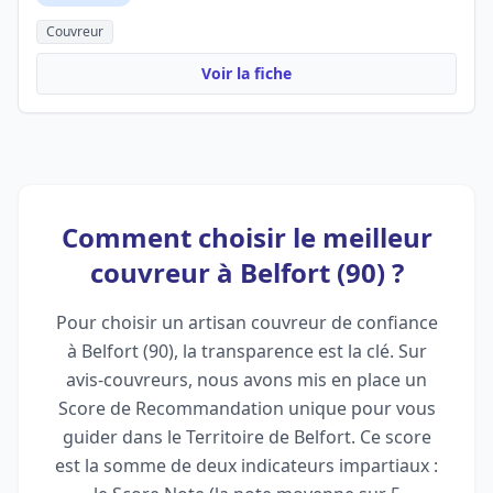
Couvreur
Voir la fiche
Comment choisir le meilleur
couvreur à Belfort (90) ?
Pour choisir un artisan couvreur de confiance
à Belfort (90), la transparence est la clé. Sur
avis-couvreurs, nous avons mis en place un
Score de Recommandation unique pour vous
guider dans le Territoire de Belfort. Ce score
est la somme de deux indicateurs impartiaux :