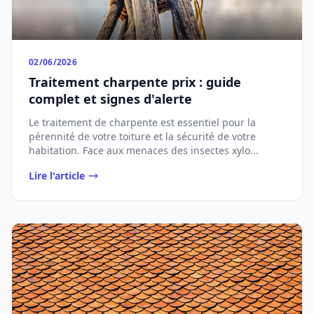
02/06/2026
Traitement charpente prix : guide
complet et signes d'alerte
Le traitement de charpente est essentiel pour la
pérennité de votre toiture et la sécurité de votre
habitation. Face aux menaces des insectes xylo...
Lire l'article