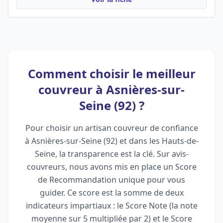
Comment choisir le meilleur
couvreur à Asnières-sur-
Seine (92) ?
Pour choisir un artisan couvreur de confiance
à Asnières-sur-Seine (92) et dans les Hauts-de-
Seine, la transparence est la clé. Sur avis-
couvreurs, nous avons mis en place un Score
de Recommandation unique pour vous
guider. Ce score est la somme de deux
indicateurs impartiaux : le Score Note (la note
moyenne sur 5 multipliée par 2) et le Score