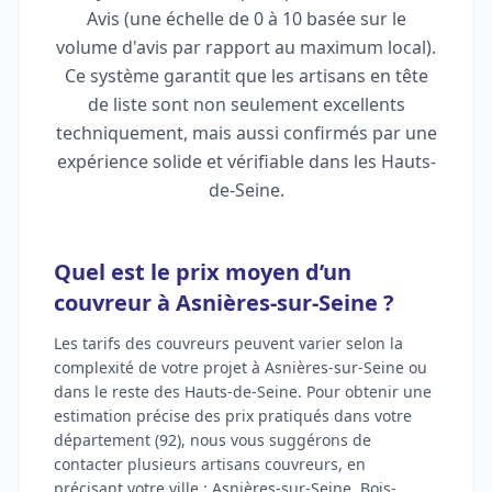
Avis (une échelle de 0 à 10 basée sur le
volume d'avis par rapport au maximum local).
Ce système garantit que les artisans en tête
de liste sont non seulement excellents
techniquement, mais aussi confirmés par une
expérience solide et vérifiable dans les Hauts-
de-Seine.
Quel est le prix moyen d’un
couvreur à Asnières-sur-Seine ?
Les tarifs des couvreurs peuvent varier selon la
complexité de votre projet à Asnières-sur-Seine ou
dans le reste des Hauts-de-Seine. Pour obtenir une
estimation précise des prix pratiqués dans votre
département (92), nous vous suggérons de
contacter plusieurs artisans couvreurs, en
précisant votre ville : Asnières-sur-Seine, Bois-