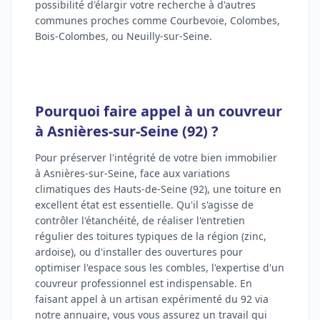
possibilité d'élargir votre recherche à d'autres
communes proches comme Courbevoie, Colombes,
Bois-Colombes, ou Neuilly-sur-Seine.
Pourquoi faire appel à un couvreur
à Asnières-sur-Seine (92) ?
Pour préserver l'intégrité de votre bien immobilier
à Asnières-sur-Seine, face aux variations
climatiques des Hauts-de-Seine (92), une toiture en
excellent état est essentielle. Qu'il s'agisse de
contrôler l'étanchéité, de réaliser l'entretien
régulier des toitures typiques de la région (zinc,
ardoise), ou d'installer des ouvertures pour
optimiser l'espace sous les combles, l'expertise d'un
couvreur professionnel est indispensable. En
faisant appel à un artisan expérimenté du 92 via
notre annuaire, vous vous assurez un travail qui