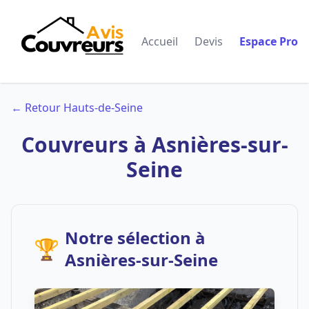
Accueil
Devis
Espace Pro
← Retour Hauts-de-Seine
Couvreurs à Asnières-sur-
Seine
Notre sélection à
🏆
Asnières-sur-Seine