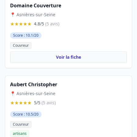
Domaine Couverture
📍 Asnières-sur-Seine
★★★★★
4.8/5
(5 avis)
Score : 10.1/20
Couvreur
Voir la fiche
Aubert Christopher
📍 Asnières-sur-Seine
★★★★★
5/5
(5 avis)
Score : 10.5/20
Couvreur
artisans