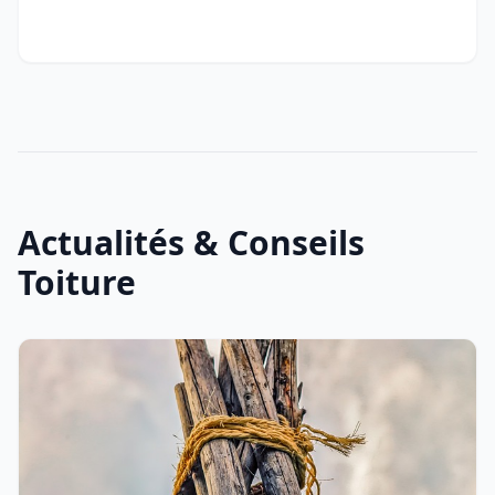
Actualités & Conseils
Toiture