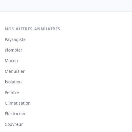
NOS AUTRES ANNUAIRES
Paysagiste
Plombier
Maçon
Menuisier
Isolation
Peintre
Climatisation
Électricien
Couvreur