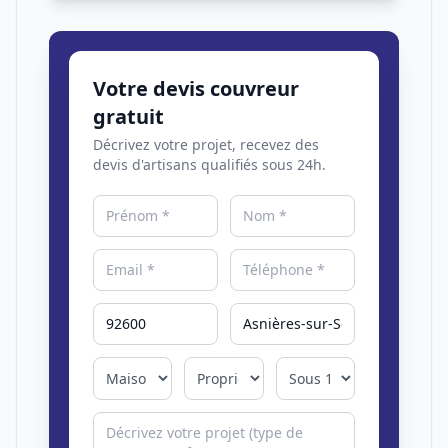
Votre devis couvreur
gratuit
Décrivez votre projet, recevez des
devis d'artisans qualifiés sous 24h.