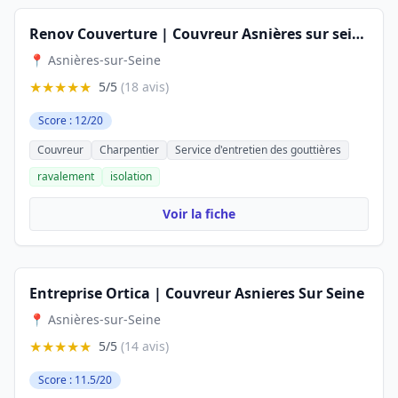
Renov Couverture | Couvreur Asnières sur seine
📍 Asnières-sur-Seine
★★★★★
5/5
(18 avis)
Score : 12/20
Couvreur
Charpentier
Service d'entretien des gouttières
ravalement
isolation
Voir la fiche
Entreprise Ortica | Couvreur Asnieres Sur Seine
📍 Asnières-sur-Seine
★★★★★
5/5
(14 avis)
Score : 11.5/20