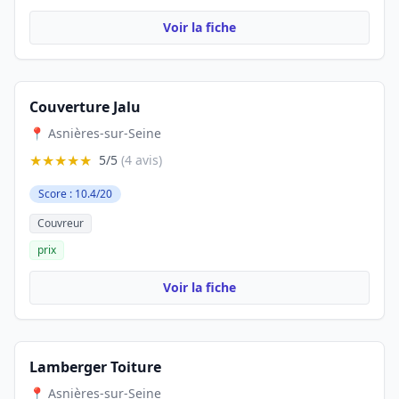
Voir la fiche
Couverture Jalu
📍 Asnières-sur-Seine
★★★★★
5/5
(4 avis)
Score : 10.4/20
Couvreur
prix
Voir la fiche
Lamberger Toiture
📍 Asnières-sur-Seine