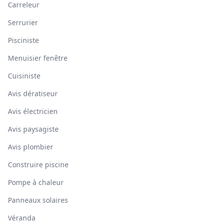
Carreleur
Serrurier
Pisciniste
Menuisier fenêtre
Cuisiniste
Avis dératiseur
Avis électricien
Avis paysagiste
Avis plombier
Construire piscine
Pompe à chaleur
Panneaux solaires
Véranda