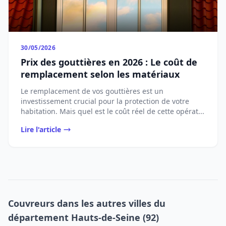
30/05/2026
Prix des gouttières en 2026 : Le coût de
remplacement selon les matériaux
Le remplacement de vos gouttières est un
investissement crucial pour la protection de votre
habitation. Mais quel est le coût réel de cette opérat...
Lire l'article
Couvreurs dans les autres villes du
département Hauts-de-Seine (92)