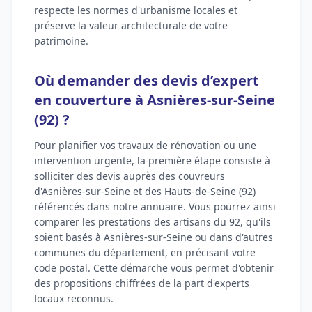
respecte les normes d'urbanisme locales et
préserve la valeur architecturale de votre
patrimoine.
Où demander des devis d’expert
en couverture à Asnières-sur-Seine
(92) ?
Pour planifier vos travaux de rénovation ou une
intervention urgente, la première étape consiste à
solliciter des devis auprès des couvreurs
d'Asnières-sur-Seine et des Hauts-de-Seine (92)
référencés dans notre annuaire. Vous pourrez ainsi
comparer les prestations des artisans du 92, qu'ils
soient basés à Asnières-sur-Seine ou dans d'autres
communes du département, en précisant votre
code postal. Cette démarche vous permet d'obtenir
des propositions chiffrées de la part d'experts
locaux reconnus.