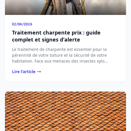
02/06/2026
Traitement charpente prix : guide
complet et signes d'alerte
Le traitement de charpente est essentiel pour la
pérennité de votre toiture et la sécurité de votre
habitation. Face aux menaces des insectes xylo...
Lire l'article