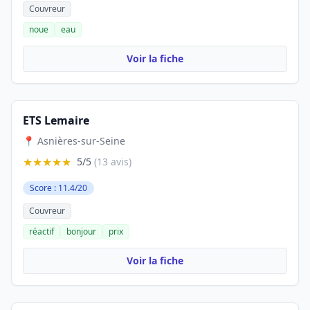
Couvreur
noue
eau
Voir la fiche
ETS Lemaire
📍 Asnières-sur-Seine
★★★★★
5/5
(13 avis)
Score : 11.4/20
Couvreur
réactif
bonjour
prix
Voir la fiche