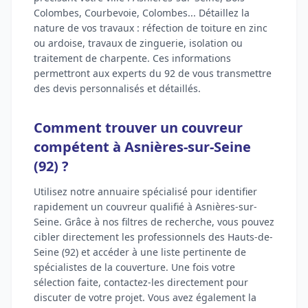
Colombes, Courbevoie, Colombes... Détaillez la
nature de vos travaux : réfection de toiture en zinc
ou ardoise, travaux de zinguerie, isolation ou
traitement de charpente. Ces informations
permettront aux experts du 92 de vous transmettre
des devis personnalisés et détaillés.
Comment trouver un couvreur
compétent à Asnières-sur-Seine
(92) ?
Utilisez notre annuaire spécialisé pour identifier
rapidement un couvreur qualifié à Asnières-sur-
Seine. Grâce à nos filtres de recherche, vous pouvez
cibler directement les professionnels des Hauts-de-
Seine (92) et accéder à une liste pertinente de
spécialistes de la couverture. Une fois votre
sélection faite, contactez-les directement pour
discuter de votre projet. Vous avez également la