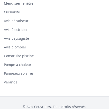
Menuisier fenêtre
Cuisiniste
Avis dératiseur
Avis électricien
Avis paysagiste
Avis plombier
Construire piscine
Pompe à chaleur
Panneaux solaires
Véranda
© Avis Couvreurs. Tous droits réservés.