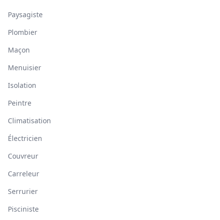
Paysagiste
Plombier
Maçon
Menuisier
Isolation
Peintre
Climatisation
Électricien
Couvreur
Carreleur
Serrurier
Pisciniste