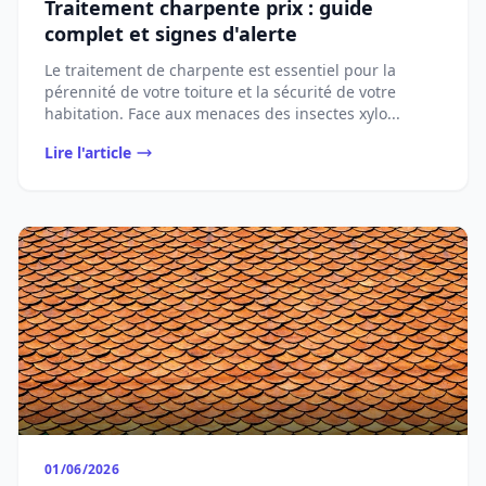
Traitement charpente prix : guide
complet et signes d'alerte
Le traitement de charpente est essentiel pour la
pérennité de votre toiture et la sécurité de votre
habitation. Face aux menaces des insectes xylo...
Lire l'article
01/06/2026