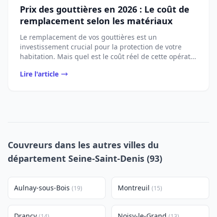
Prix des gouttières en 2026 : Le coût de
remplacement selon les matériaux
Le remplacement de vos gouttières est un
investissement crucial pour la protection de votre
habitation. Mais quel est le coût réel de cette opérat...
Lire l'article
Couvreurs dans les autres villes du
département Seine-Saint-Denis (93)
Aulnay-sous-Bois
Montreuil
(19)
(15)
Drancy
Noisy-le-Grand
(14)
(13)