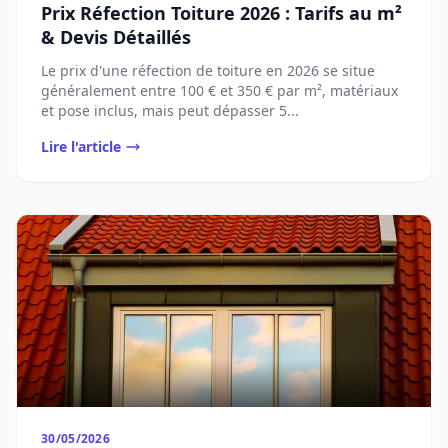
Prix Réfection Toiture 2026 : Tarifs au m²
& Devis Détaillés
Le prix d'une réfection de toiture en 2026 se situe
généralement entre 100 € et 350 € par m², matériaux
et pose inclus, mais peut dépasser 5...
Lire l'article
30/05/2026