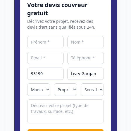
Votre devis couvreur
gratuit
Décrivez votre projet, recevez des
devis d'artisans qualifiés sous 24h.