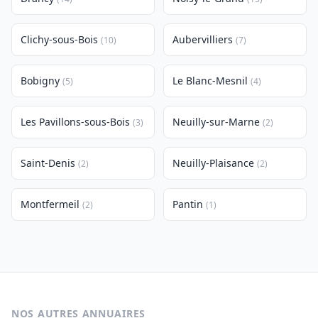
Clichy-sous-Bois
Aubervilliers
(10)
(7)
Bobigny
Le Blanc-Mesnil
(5)
(4)
Les Pavillons-sous-Bois
Neuilly-sur-Marne
(3)
(2)
Saint-Denis
Neuilly-Plaisance
(2)
(2)
Montfermeil
Pantin
(2)
(1)
NOS AUTRES ANNUAIRES