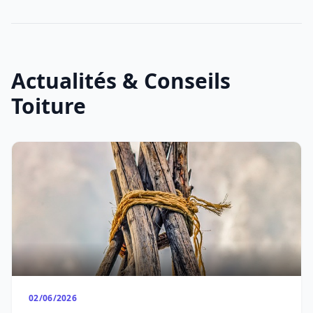
Actualités & Conseils
Toiture
02/06/2026