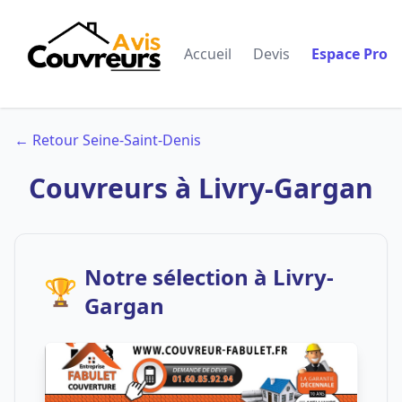
Accueil
Devis
Espace Pro
← Retour Seine-Saint-Denis
Couvreurs à Livry-Gargan
Notre sélection à Livry-
🏆
Gargan