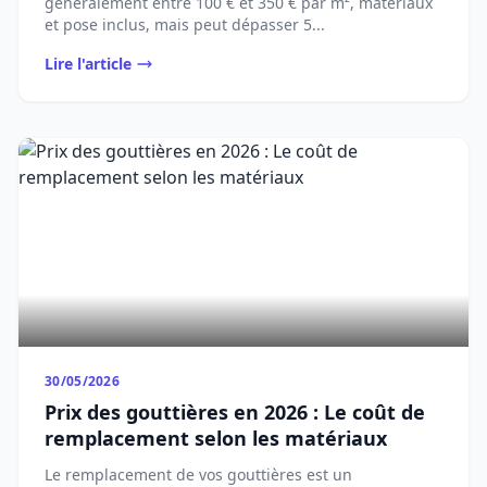
généralement entre 100 € et 350 € par m², matériaux
et pose inclus, mais peut dépasser 5...
Lire l'article
30/05/2026
Prix des gouttières en 2026 : Le coût de
remplacement selon les matériaux
Le remplacement de vos gouttières est un