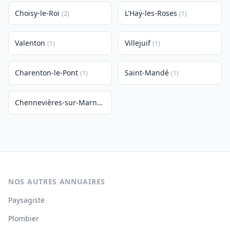
Choisy-le-Roi
L'Haÿ-les-Roses
(2)
(1)
Valenton
Villejuif
(1)
(1)
Charenton-le-Pont
Saint-Mandé
(1)
(1)
Chennevières-sur-Marne
(1)
NOS AUTRES ANNUAIRES
Paysagiste
Plombier