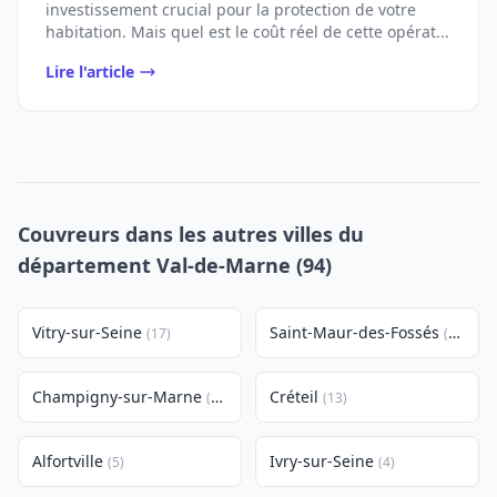
investissement crucial pour la protection de votre
habitation. Mais quel est le coût réel de cette opérat...
Lire l'article
Couvreurs dans les autres villes du
département Val-de-Marne (94)
Vitry-sur-Seine
Saint-Maur-des-Fossés
(17)
(16)
Champigny-sur-Marne
Créteil
(14)
(13)
Alfortville
Ivry-sur-Seine
(5)
(4)