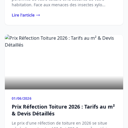
habitation. Face aux menaces des insectes xylo...
Lire l'article
01/06/2026
Prix Réfection Toiture 2026 : Tarifs au m²
& Devis Détaillés
Le prix d'une réfection de toiture en 2026 se situe