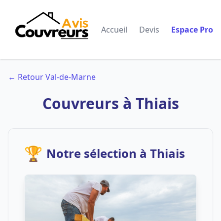
Accueil
Devis
Espace Pro
← Retour Val-de-Marne
Couvreurs à Thiais
🏆
Notre sélection à Thiais