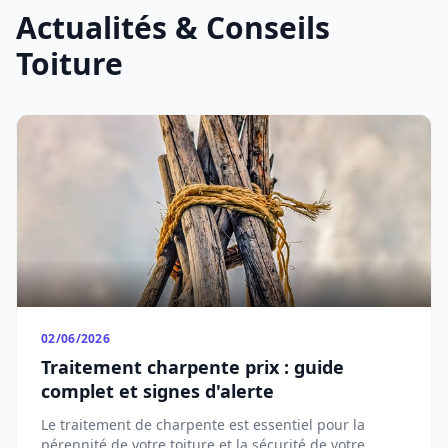
Actualités & Conseils
Toiture
02/06/2026
Traitement charpente prix : guide
complet et signes d'alerte
Le traitement de charpente est essentiel pour la
pérennité de votre toiture et la sécurité de votre