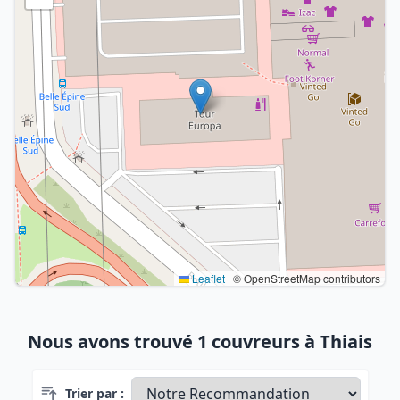
Leaflet
|
© OpenStreetMap contributors
Nous avons trouvé 1 couvreurs à Thiais
Trier par :