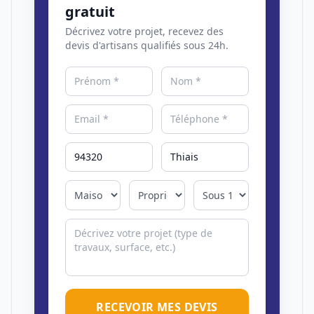
gratuit
Décrivez votre projet, recevez des
devis d'artisans qualifiés sous 24h.
RECEVOIR MES DEVIS