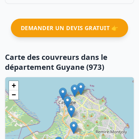
DEMANDER UN DEVIS GRATUIT 👉
Carte des couvreurs dans le
département Guyane (973)
+
−