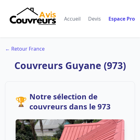
Accueil
Devis
Espace Pro
← Retour France
Couvreurs Guyane (973)
Notre sélection de
🏆
couvreurs dans le 973