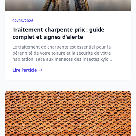
02/06/2026
Traitement charpente prix : guide
complet et signes d'alerte
Le traitement de charpente est essentiel pour la
pérennité de votre toiture et la sécurité de votre
habitation. Face aux menaces des insectes xylo...
Lire l'article