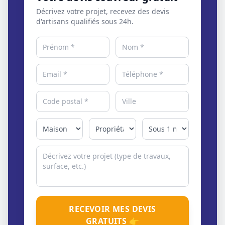
Décrivez votre projet, recevez des devis
d'artisans qualifiés sous 24h.
RECEVOIR MES DEVIS
GRATUITS 👉