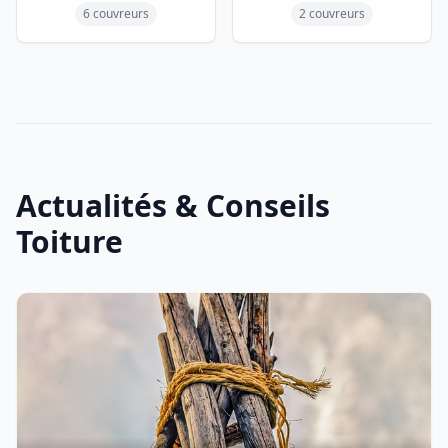
6 couvreurs
2 couvreurs
Actualités & Conseils
Toiture