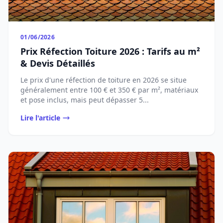
01/06/2026
Prix Réfection Toiture 2026 : Tarifs au m²
& Devis Détaillés
Le prix d'une réfection de toiture en 2026 se situe
généralement entre 100 € et 350 € par m², matériaux
et pose inclus, mais peut dépasser 5...
Lire l'article