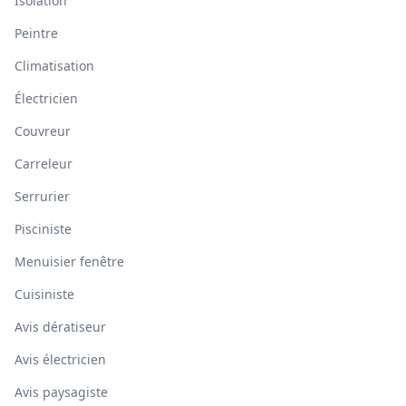
Isolation
Peintre
Climatisation
Électricien
Couvreur
Carreleur
Serrurier
Pisciniste
Menuisier fenêtre
Cuisiniste
Avis dératiseur
Avis électricien
Avis paysagiste