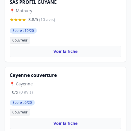
SAS PROFIL GUYANE
📍 Matoury
★★★★
3.8/5
(10 avis)
Score : 10/20
Couvreur
Voir la fiche
Cayenne couverture
📍 Cayenne
0/5
(0 avis)
Score : 0/20
Couvreur
Voir la fiche