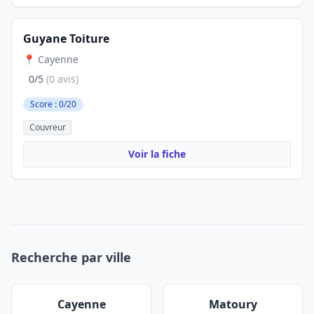
Guyane Toiture
📍 Cayenne
0/5
(0 avis)
Score : 0/20
Couvreur
Voir la fiche
Recherche par ville
Cayenne
Matoury