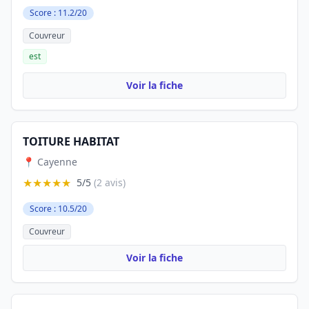
Score : 11.2/20
Couvreur
est
Voir la fiche
TOITURE HABITAT
📍 Cayenne
★★★★★
5/5
(2 avis)
Score : 10.5/20
Couvreur
Voir la fiche