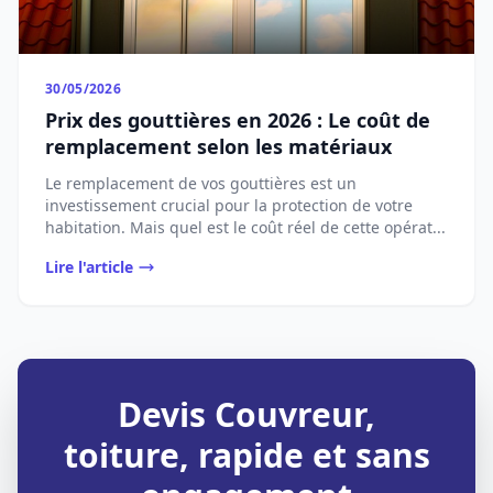
30/05/2026
Prix des gouttières en 2026 : Le coût de
remplacement selon les matériaux
Le remplacement de vos gouttières est un
investissement crucial pour la protection de votre
habitation. Mais quel est le coût réel de cette opérat...
Lire l'article
Devis Couvreur,
toiture, rapide et sans