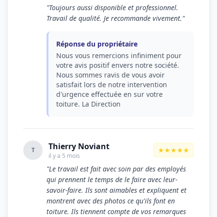
"Toujours aussi disponible et professionnel.
Travail de qualité. Je recommande vivement."
Réponse du propriétaire
Nous vous remercions infiniment pour
votre avis positif envers notre société.
Nous sommes ravis de vous avoir
satisfait lors de notre intervention
d'urgence effectuée en sur votre
toiture. La Direction
Thierry Noviant
★★★★★
T
il y a 5 mois
"Le travail est fait avec soin par des employés
qui prennent le temps de le faire avec leur-
savoir-faire. Ils sont aimables et expliquent et
montrent avec des photos ce qu'ils font en
toiture. Ils tiennent compte de vos remarques