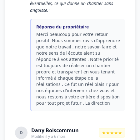
éventuelles, ce qui donne un chantier sans
angoisse."
Réponse du propriétaire
Merci beaucoup pour votre retour
positif! Nous sommes ravis d'apprendre
que notre travail , notre savoir-faire et
notre sens de l'écoute aient su
répondre à vos attentes . Notre priorité
est toujours de réaliser un chantier
propre et transparent en vous tenant
informé à chaque étape de la
réalisations . Ce fut un réel plaisir pour
nos équipes d'intervenir chez vous et
nous restons à votre entière disposition
pour tout projet futur . La direction
Dany Boiscommun
★★★★★
D
Modifié il y a 6 mois