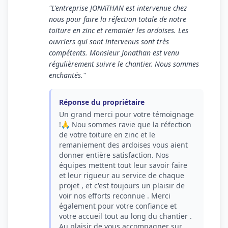
"L'entreprise JONATHAN est intervenue chez
nous pour faire la réfection totale de notre
toiture en zinc et remanier les ardoises. Les
ouvriers qui sont intervenus sont très
compétents. Monsieur Jonathan est venu
régulièrement suivre le chantier. Nous sommes
enchantés."
Réponse du propriétaire
Un grand merci pour votre témoignage
!🙏 Nou sommes ravie que la réfection
de votre toiture en zinc et le
remaniement des ardoises vous aient
donner entière satisfaction. Nos
équipes mettent tout leur savoir faire
et leur rigueur au service de chaque
projet , et c'est toujours un plaisir de
voir nos efforts reconnue . Merci
également pour votre confiance et
votre accueil tout au long du chantier .
Au plaisir de vous accompagner sur