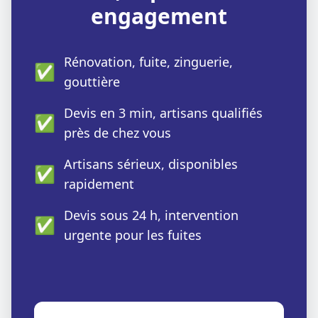
engagement
Rénovation, fuite, zinguerie,
✅
gouttière
Devis en 3 min, artisans qualifiés
✅
près de chez vous
Artisans sérieux, disponibles
✅
rapidement
Devis sous 24 h, intervention
✅
urgente pour les fuites