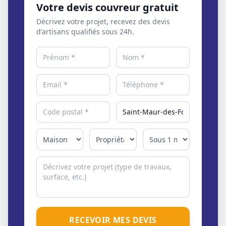
Votre devis couvreur gratuit
Décrivez votre projet, recevez des devis
d'artisans qualifiés sous 24h.
RECEVOIR MES DEVIS