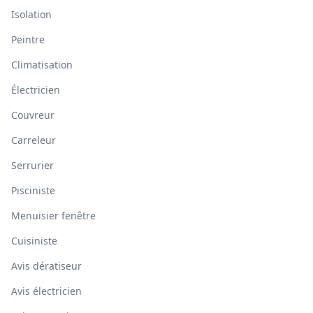
Isolation
Peintre
Climatisation
Électricien
Couvreur
Carreleur
Serrurier
Pisciniste
Menuisier fenêtre
Cuisiniste
Avis dératiseur
Avis électricien