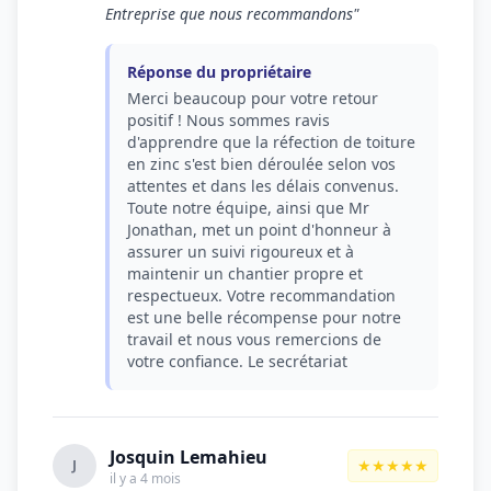
Entreprise que nous recommandons"
Réponse du propriétaire
Merci beaucoup pour votre retour
positif ! Nous sommes ravis
d'apprendre que la réfection de toiture
en zinc s'est bien déroulée selon vos
attentes et dans les délais convenus.
Toute notre équipe, ainsi que Mr
Jonathan, met un point d'honneur à
assurer un suivi rigoureux et à
maintenir un chantier propre et
respectueux. Votre recommandation
est une belle récompense pour notre
travail et nous vous remercions de
votre confiance. Le secrétariat
Josquin Lemahieu
★★★★★
J
il y a 4 mois