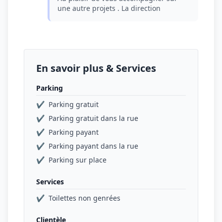
une autre projets . La direction
En savoir plus & Services
Parking
✔
Parking gratuit
✔
Parking gratuit dans la rue
✔
Parking payant
✔
Parking payant dans la rue
✔
Parking sur place
Services
✔
Toilettes non genrées
Clientèle