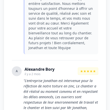
entière satisfaction. Nous mettons
toujours un point d’honneur à offrir un
service de qualité, réalisé avec soin et
suivi dans le temps, et vos mots nous
vont droit au cœur. Merci également
pour votre accueil et votre
bienveillance tout au long du chantier.
Au plaisir de vous retrouver pour de
futurs projets ! Bien cordialement,
Jonathan et toute l’équipe
Alexandre Bory
★★★★★
A
il y a 2 mois
"L'entreprise Jonathan est intervenue pour la
réfection de notre toiture en zinc, Le chantier a
été réalisé au moment convenu et en respectant
les délais annoncés, Les ouvriers sont
respectueux de leur environnement de travail et
le chantier et bien suivi par Mr Jonathan,