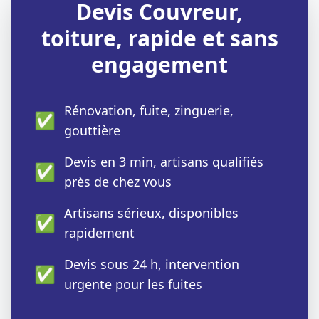
Devis Couvreur,
toiture, rapide et sans
engagement
Rénovation, fuite, zinguerie,
✅
gouttière
Devis en 3 min, artisans qualifiés
✅
près de chez vous
Artisans sérieux, disponibles
✅
rapidement
Devis sous 24 h, intervention
✅
urgente pour les fuites