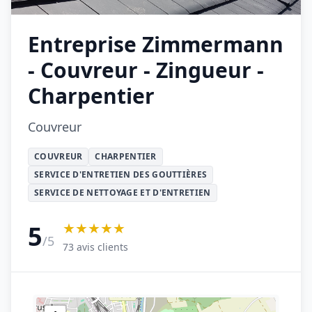
Entreprise Zimmermann
- Couvreur - Zingueur -
Charpentier
Couvreur
COUVREUR
CHARPENTIER
SERVICE D'ENTRETIEN DES GOUTTIÈRES
SERVICE DE NETTOYAGE ET D'ENTRETIEN
★★★★★
5
/5
73 avis clients