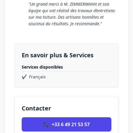
"Un grand merci à M. ZIMMERMANN et son
équipe qui ont réalisé des travaux d’entretiens
sur ma toiture. Des artisans honnêtes et
soucieux du résultats. Je recommande."
En savoir plus & Services
Services disponibles
✔
Français
Contacter
📞
+33 6 49 21 53 57