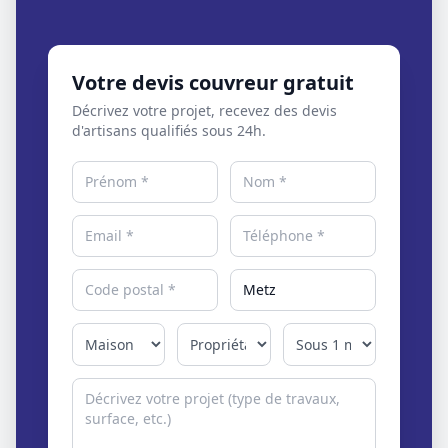
Votre devis couvreur gratuit
Décrivez votre projet, recevez des devis
d'artisans qualifiés sous 24h.