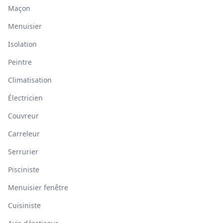
Maçon
Menuisier
Isolation
Peintre
Climatisation
Électricien
Couvreur
Carreleur
Serrurier
Pisciniste
Menuisier fenêtre
Cuisiniste