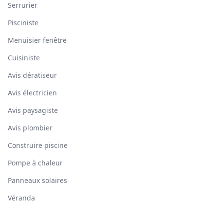
Serrurier
Pisciniste
Menuisier fenêtre
Cuisiniste
Avis dératiseur
Avis électricien
Avis paysagiste
Avis plombier
Construire piscine
Pompe à chaleur
Panneaux solaires
Véranda