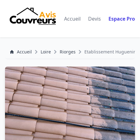
Accueil
Devis
Espace Pro
Accueil
Loire
Riorges
Etablissement Huguenin -