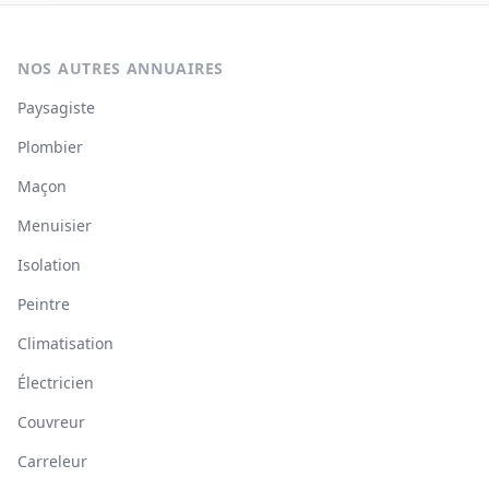
NOS AUTRES ANNUAIRES
Paysagiste
Plombier
Maçon
Menuisier
Isolation
Peintre
Climatisation
Électricien
Couvreur
Carreleur