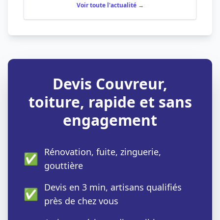
Voir toute l'actualité →
Devis Couvreur,
toiture, rapide et sans
engagement
Rénovation, fuite, zinguerie,
✅
gouttière
Devis en 3 min, artisans qualifiés
✅
près de chez vous