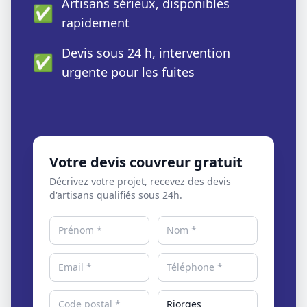
Artisans sérieux, disponibles
✅
rapidement
Devis sous 24 h, intervention
✅
urgente pour les fuites
Votre devis couvreur gratuit
Décrivez votre projet, recevez des devis
d'artisans qualifiés sous 24h.