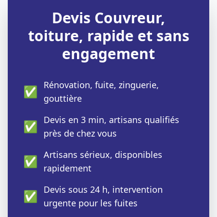
Devis Couvreur,
toiture, rapide et sans
engagement
Rénovation, fuite, zinguerie,
✅
gouttière
Devis en 3 min, artisans qualifiés
✅
près de chez vous
Artisans sérieux, disponibles
✅
rapidement
Devis sous 24 h, intervention
✅
urgente pour les fuites