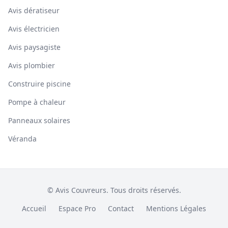
Avis dératiseur
Avis électricien
Avis paysagiste
Avis plombier
Construire piscine
Pompe à chaleur
Panneaux solaires
Véranda
© Avis Couvreurs. Tous droits réservés.
Accueil
Espace Pro
Contact
Mentions Légales