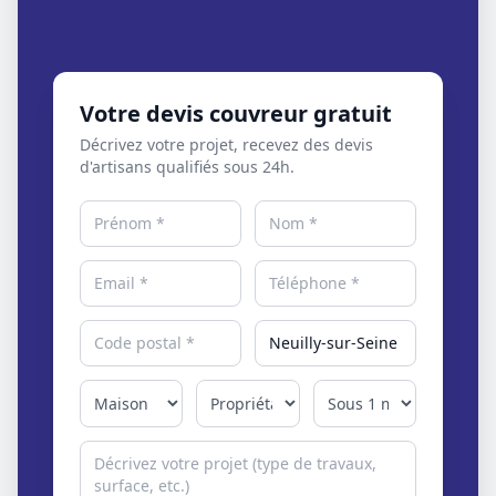
Votre devis couvreur gratuit
Décrivez votre projet, recevez des devis
d'artisans qualifiés sous 24h.