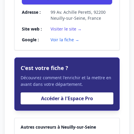
Adresse :
99 Av. Achille Peretti, 92200
Neuilly-sur-Seine, France
Site web :
Visiter le site →
Google :
Voir la fiche →
C'est votre fiche ?
Découvrez comment l'enrichir et la mettre en
avant dans votre département.
Accéder à l'Espace Pro
Autres couvreurs à Neuilly-sur-Seine