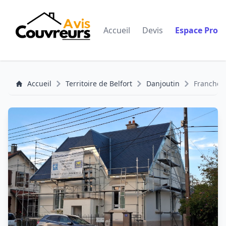
Accueil
Devis
Espace Pro
Accueil
Territoire de Belfort
Danjoutin
Franche-