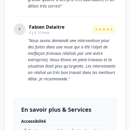
délais très correct"
Fabien Delaitre
★★★★★
F
il y a 10 mois
"Nous avons demandé une intervention pour
des fuites dans une noue qui a été l'objet de
malfaçon (travaux réalisés par une autre
entreprise). Nous étions en plein travaux et la
situation était plus qu'urgente. Les intervenants
on réalisé un très bon travail dans les meilleurs
délai. Je recommande."
En savoir plus & Services
Accessibilité