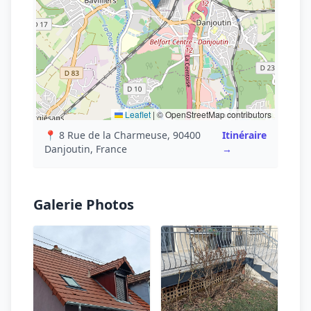
Leaflet
|
© OpenStreetMap contributors
📍 8 Rue de la Charmeuse, 90400
Itinéraire
Danjoutin, France
→
Galerie Photos