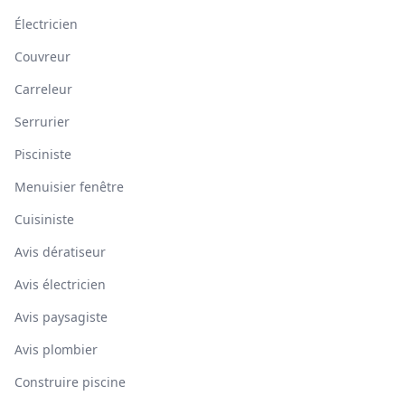
Électricien
Couvreur
Carreleur
Serrurier
Pisciniste
Menuisier fenêtre
Cuisiniste
Avis dératiseur
Avis électricien
Avis paysagiste
Avis plombier
Construire piscine