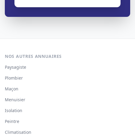
NOS AUTRES ANNUAIRES
Paysagiste
Plombier
Maçon
Menuisier
Isolation
Peintre
Climatisation