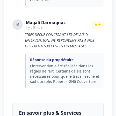
Magali Darmagnac
★★
M
il y a 5 mois
"TRES DECUE CONCERANT LES DELAIS D
INTERVENTION. NE REPONDENT PAS A NOS
DIFFERENTES RELANCES OU MESSAGES ."
Réponse du propriétaire
L’intervention a été réalisée dans les
règles de l’art. Certains délais sont
nécessaires pour que le travail sèche et
soit durable. Robert – GH6 Couverture
En savoir plus & Services