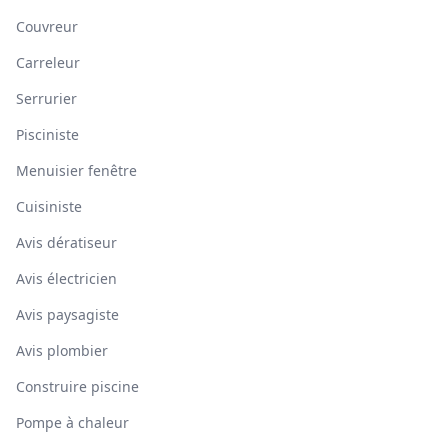
Couvreur
Carreleur
Serrurier
Pisciniste
Menuisier fenêtre
Cuisiniste
Avis dératiseur
Avis électricien
Avis paysagiste
Avis plombier
Construire piscine
Pompe à chaleur