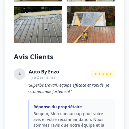
Avis Clients
Auto By Enzo
★★★★★
A
il y a 2 semaines
"Superbe travail, équipe efficace et rapide, je
recommande fortement"
Réponse du propriétaire
Bonjour, Merci beaucoup pour votre
avis et votre recommandation. Nous
sommes ravis que notre équipe et la