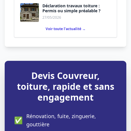
Déclaration travaux toiture :
Permis ou simple préalable ?
27/05/2026
Voir toute l'actualité →
Devis Couvreur,
toiture, rapide et sans
engagement
Rénovation, fuite, zinguerie,
✅
gouttière