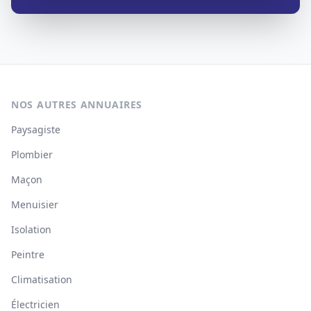
NOS AUTRES ANNUAIRES
Paysagiste
Plombier
Maçon
Menuisier
Isolation
Peintre
Climatisation
Électricien