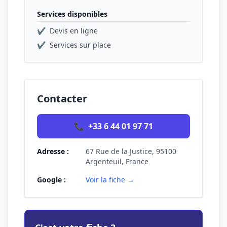
Services disponibles
✔
Devis en ligne
✔
Services sur place
Contacter
📞
+33 6 44 01 97 71
Adresse :
67 Rue de la Justice, 95100
Argenteuil, France
Google :
Voir la fiche →