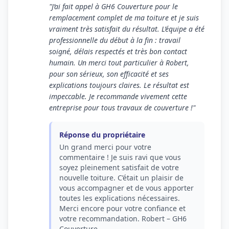
"J’ai fait appel à GH6 Couverture pour le
remplacement complet de ma toiture et je suis
vraiment très satisfait du résultat. L’équipe a été
professionnelle du début à la fin : travail
soigné, délais respectés et très bon contact
humain. Un merci tout particulier à Robert,
pour son sérieux, son efficacité et ses
explications toujours claires. Le résultat est
impeccable. Je recommande vivement cette
entreprise pour tous travaux de couverture !"
Réponse du propriétaire
Un grand merci pour votre
commentaire ! Je suis ravi que vous
soyez pleinement satisfait de votre
nouvelle toiture. C’était un plaisir de
vous accompagner et de vous apporter
toutes les explications nécessaires.
Merci encore pour votre confiance et
votre recommandation. Robert – GH6
Couverture