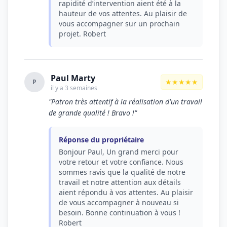
rapidité d’intervention aient été à la
hauteur de vos attentes. Au plaisir de
vous accompagner sur un prochain
projet. Robert
Paul Marty
★★★★★
P
il y a 3 semaines
"Patron très attentif à la réalisation d'un travail
de grande qualité ! Bravo !"
Réponse du propriétaire
Bonjour Paul, Un grand merci pour
votre retour et votre confiance. Nous
sommes ravis que la qualité de notre
travail et notre attention aux détails
aient répondu à vos attentes. Au plaisir
de vous accompagner à nouveau si
besoin. Bonne continuation à vous !
Robert