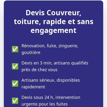
Devis Couvreur,
toiture, rapide et sans
engagement
Rénovation, fuite, zinguerie,
✅
gouttière
Devis en 3 min, artisans qualifiés
✅
près de chez vous
Artisans sérieux, disponibles
✅
rapidement
Devis sous 24 h, intervention
✅
urgente pour les fuites