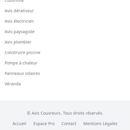
Cuisiniste
Avis dératiseur
Avis électricien
Avis paysagiste
Avis plombier
Construire piscine
Pompe à chaleur
Panneaux solaires
Véranda
© Avis Couvreurs. Tous droits réservés.
Accueil
Espace Pro
Contact
Mentions Légales