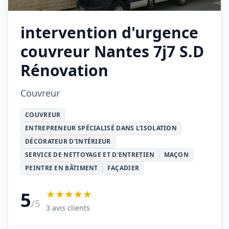
intervention d'urgence
couvreur Nantes 7j7 S.D
Rénovation
Couvreur
COUVREUR
ENTREPRENEUR SPÉCIALISÉ DANS L'ISOLATION
DÉCORATEUR D'INTÉRIEUR
SERVICE DE NETTOYAGE ET D'ENTRETIEN
MAÇON
PEINTRE EN BÂTIMENT
FAÇADIER
★★★★★
5
/5
3 avis clients