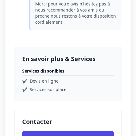
Merci pour votre avis n'hésitez pas à
nous recommander à vos amis ou
proche nous restons à votre disposition
cordialement
En savoir plus & Services
Services disponibles
✔
Devis en ligne
✔
Services sur place
Contacter