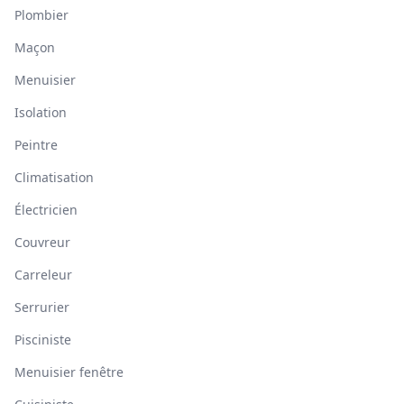
Plombier
Maçon
Menuisier
Isolation
Peintre
Climatisation
Électricien
Couvreur
Carreleur
Serrurier
Pisciniste
Menuisier fenêtre