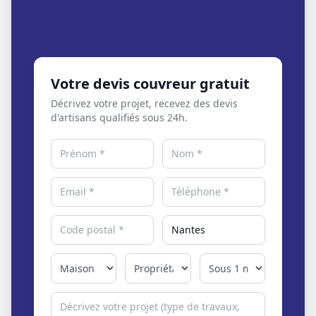
Votre devis couvreur gratuit
Décrivez votre projet, recevez des devis
d'artisans qualifiés sous 24h.