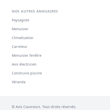
NOS AUTRES ANNUAIRES
Paysagiste
Menuisier
Climatisation
Carreleur
Menuisier fenêtre
Avis électricien
Construire piscine
Véranda
© Avis Couvreurs. Tous droits réservés.