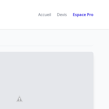
Accueil
Devis
Espace Pro