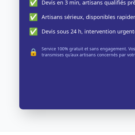
✅
Devis en 3 min, artisans qualifiés p
✅
Artisans sérieux, disponibles rapid
✅
Devis sous 24 h, intervention urgent
Service 100% gratuit et sans engagement. Vo
🔒
transmises qu'aux artisans concernés par votr