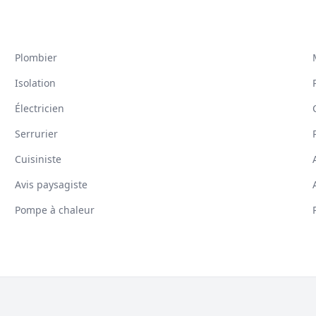
Plombier
Isolation
Électricien
Serrurier
Cuisiniste
Avis paysagiste
Pompe à chaleur