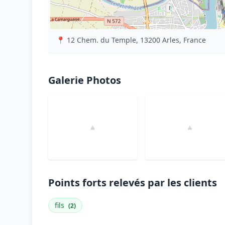
📍 12 Chem. du Temple, 13200 Arles, France
Galerie Photos
Points forts relevés par les clients
fils
(2)