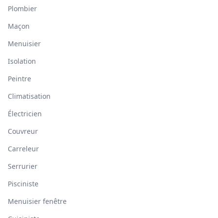
Plombier
Maçon
Menuisier
Isolation
Peintre
Climatisation
Électricien
Couvreur
Carreleur
Serrurier
Pisciniste
Menuisier fenêtre