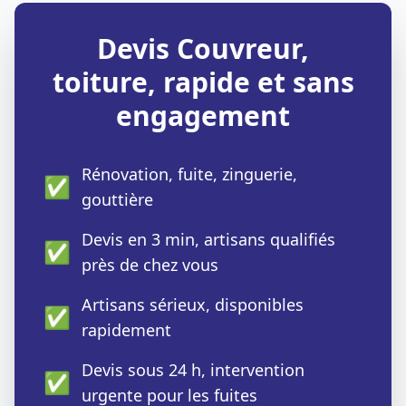
Devis Couvreur,
toiture, rapide et sans
engagement
Rénovation, fuite, zinguerie,
✅
gouttière
Devis en 3 min, artisans qualifiés
✅
près de chez vous
Artisans sérieux, disponibles
✅
rapidement
Devis sous 24 h, intervention
✅
urgente pour les fuites