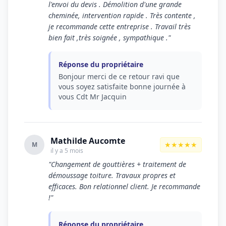
l'envoi du devis . Démolition d'une grande
cheminée, intervention rapide . Très contente ,
je recommande cette entreprise . Travail très
bien fait ,très soignée , sympathique ."
Réponse du propriétaire
Bonjour merci de ce retour ravi que
vous soyez satisfaite bonne journée à
vous Cdt Mr Jacquin
Mathilde Aucomte
★★★★★
M
il y a 5 mois
"Changement de gouttières + traitement de
démoussage toiture. Travaux propres et
efficaces. Bon relationnel client. Je recommande
!"
Réponse du propriétaire