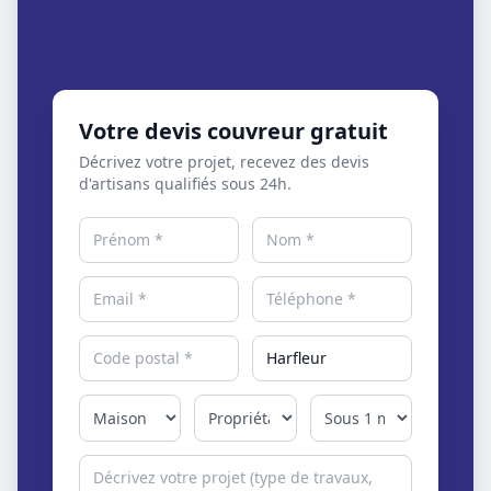
Votre devis couvreur gratuit
Décrivez votre projet, recevez des devis
d'artisans qualifiés sous 24h.