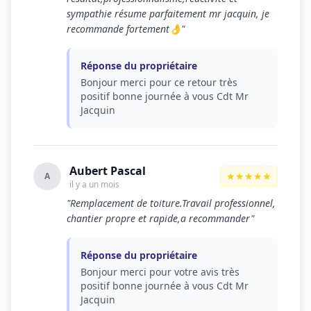
sympathie résume parfaitement mr jacquin, je
recommande fortement👌"
Réponse du propriétaire
Bonjour merci pour ce retour très
positif bonne journée à vous Cdt Mr
Jacquin
Aubert Pascal
★★★★★
A
il y a un mois
"Remplacement de toiture.Travail professionnel,
chantier propre et rapide,a recommander"
Réponse du propriétaire
Bonjour merci pour votre avis très
positif bonne journée à vous Cdt Mr
Jacquin