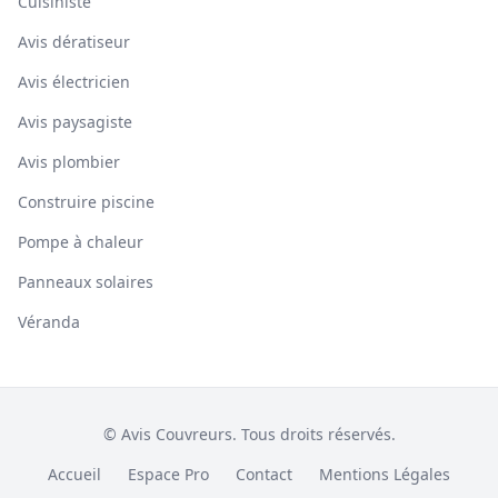
Cuisiniste
Avis dératiseur
Avis électricien
Avis paysagiste
Avis plombier
Construire piscine
Pompe à chaleur
Panneaux solaires
Véranda
© Avis Couvreurs. Tous droits réservés.
Accueil
Espace Pro
Contact
Mentions Légales