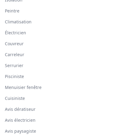
Peintre
Climatisation
Électricien
Couvreur
Carreleur
Serrurier
Pisciniste
Menuisier fenêtre
Cuisiniste
Avis dératiseur
Avis électricien
Avis paysagiste