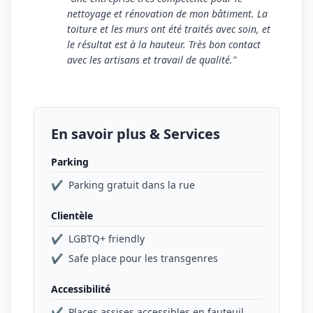
nettoyage et rénovation de mon bâtiment. La
toiture et les murs ont été traités avec soin, et
le résultat est à la hauteur. Très bon contact
avec les artisans et travail de qualité."
En savoir plus & Services
Parking
✔
Parking gratuit dans la rue
Clientèle
✔
LGBTQ+ friendly
✔
Safe place pour les transgenres
Accessibilité
✔
Places assises accessibles en fauteuil