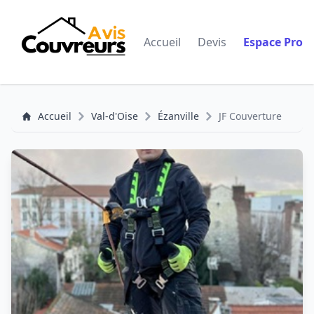
Accueil
Devis
Espace Pro
Accueil
Val-d'Oise
Ézanville
JF Couverture