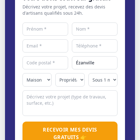
Décrivez votre projet, recevez des devis
d'artisans qualifiés sous 24h.
RECEVOIR MES DEVIS
GRATUITS 👉